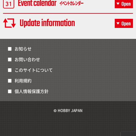
お知らせ
お問い合わせ
このサイトについて
利用規約
個人情報保護方針
© HOBBY JAPAN