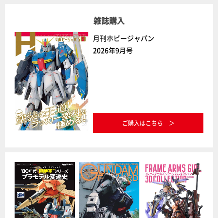
雑誌購入
月刊ホビージャパン
2026年9月号
ご購入はこちら