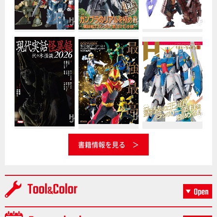
書籍情報を見る