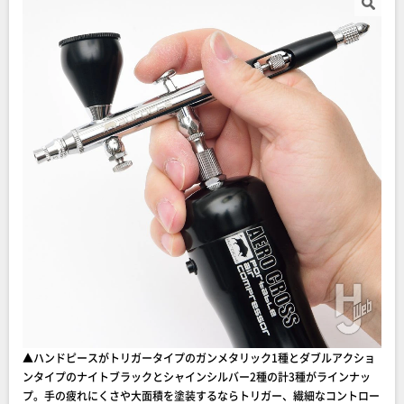
▲ハンドピースがトリガータイプのガンメタリック1種とダブルアクショ
ンタイプのナイトブラックとシャインシルバー2種の計3種がラインナッ
プ。手の疲れにくさや大面積を塗装するならトリガー、繊細なコントロー