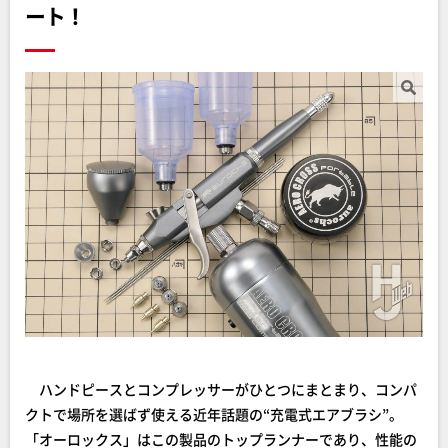
ート！
ハンドピースとコンプレッサーがひとつにまとまり、コンパ
クトで場所を選ばず使える近年話題の“充電式エアブラシ”。
「オーロックス」はこの製品のトップランナーであり、性能の