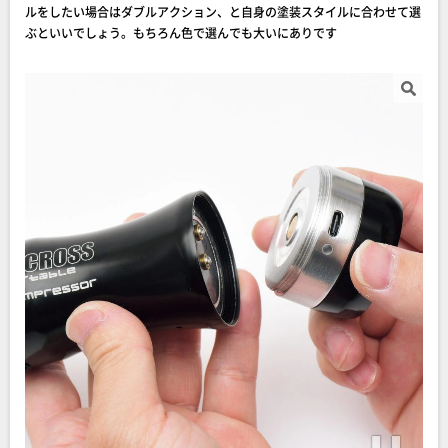
ルをしたい場合はダブルアクション、と自身の塗装スタイルに合わせて選
ぶといいでしょう。もちろん色で選んでも大いにありです