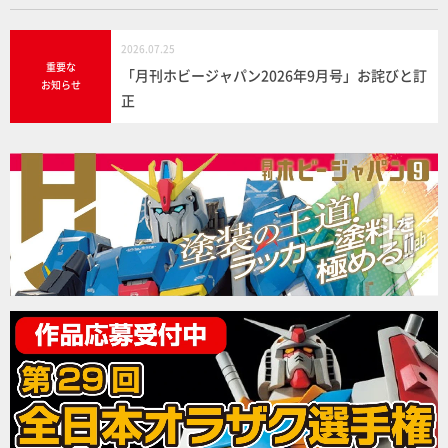
2026.07.25
重要な
「月刊ホビージャパン2026年9月号」お詫びと訂
お知らせ
正