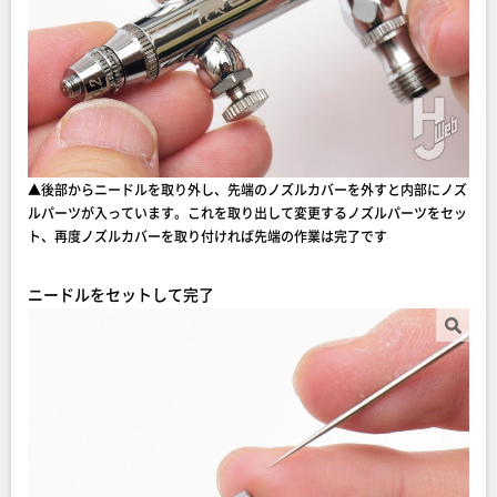
▲後部からニードルを取り外し、先端のノズルカバーを外すと内部にノズ
ルパーツが入っています。これを取り出して変更するノズルパーツをセッ
ト、再度ノズルカバーを取り付ければ先端の作業は完了です
ニードルをセットして完了