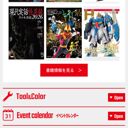
書籍情報を見る