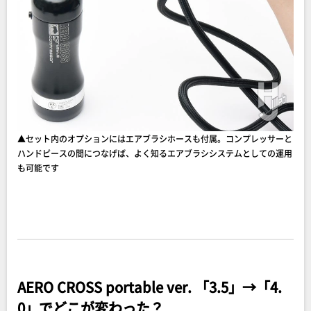
▲セット内のオプションにはエアブラシホースも付属。コンプレッサーと
ハンドピースの間につなげば、よく知るエアブラシシステムとしての運用
も可能です
AERO CROSS portable ver. 「3.5」→「4.
0」でどこが変わった？