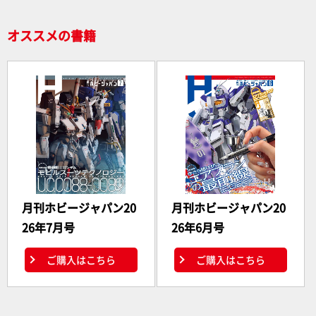
オススメの書籍
月刊ホビージャパン20
月刊ホビージャパン20
26年7月号
26年6月号
ご購入はこちら
ご購入はこちら