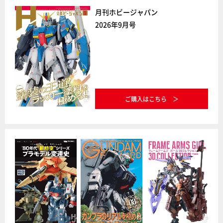
月刊ホビージャパン
2026年9月号
ご購入はこちら