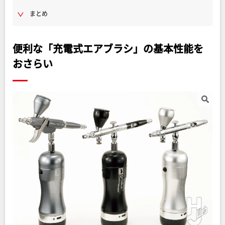
まとめ
便利な「充電式エアブラシ」の基本性能を
おさらい