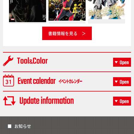
書籍情報を見る
お知らせ