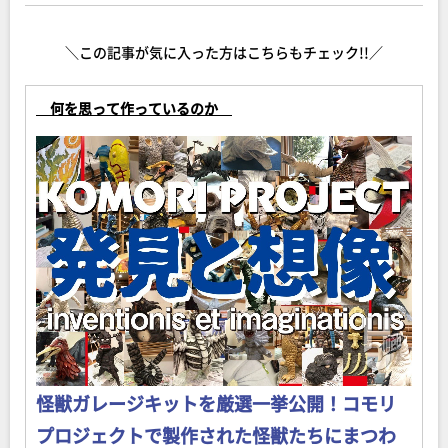
＼この記事が気に入った方はこちらもチェック!!／
何を思って作っているのか
怪獣ガレージキットを厳選一挙公開！コモリ
プロジェクトで製作された怪獣たちにまつわ