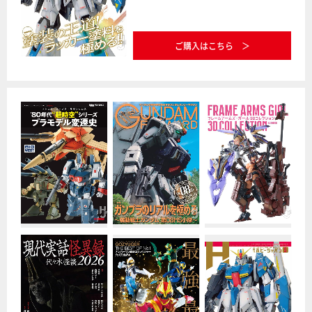
ご購入はこちら