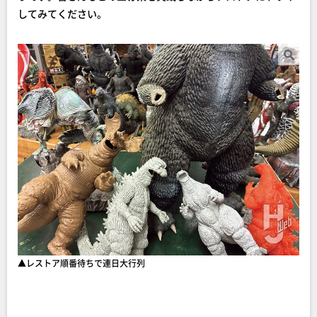
してみてください。
▲レストア順番待ちで連日大行列