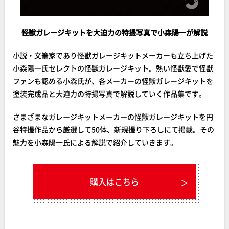
怪獣ガレージキットを大迫力の特撮写真で小森陽一が解説
小説・文筆家であり怪獣ガレージキットメーカーも立ち上げた
小森陽一氏セレクトの怪獣ガレージキット。熱い怪獣愛で怪獣
ファンも認める小森氏が、各メーカーの怪獣ガレージキットを
塗装完成品と大迫力の特撮写真で解説していく作品集です。
さまざまなガレージキットメーカーの怪獣ガレージキットを円
谷特撮作品から厳選して50体、新規撮り下ろしにて掲載。その
魅力を小森陽一氏による解説で紹介していきます。
購入はこちら