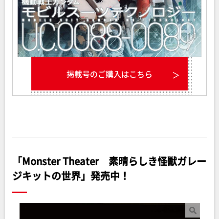
掲載号のご購入はこちら
「
Monster Theater 素晴らしき怪獣ガレー
ジキットの世界
」
発売中！