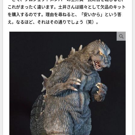
これがまったく違います。土井さんは嬉々として欠品のキット
を購入するのです。理由を尋ねると、「安いから」という答
え。なるほど、それはその通りでしょう（笑）。