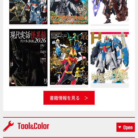
書籍情報を見る