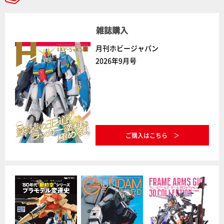
雑誌購入
月刊ホビージャパン
2026年9月号
ご購入はこちら