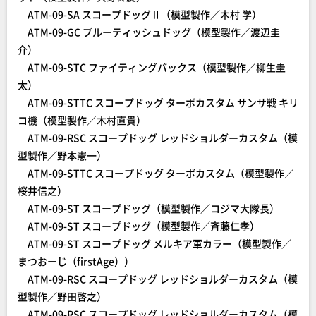
ATM-09-SA スコープドッグⅡ（模型製作／木村 学）
ATM-09-GC ブルーティッシュドッグ（模型製作／渡辺圭
介）
ATM-09-STC ファイティングバックス（模型製作／柳生圭
太）
ATM-09-STTC スコープドッグ ターボカスタム サンサ戦 キリ
コ機（模型製作／木村直貴）
ATM-09-RSC スコープドッグ レッドショルダーカスタム（模
型製作／野本憲一）
ATM-09-STTC スコープドッグ ターボカスタム（模型製作／
桜井信之）
ATM-09-ST スコープドッグ（模型製作／コジマ大隊長）
ATM-09-ST スコープドッグ（模型製作／斉藤仁孝）
ATM-09-ST スコープドッグ メルキア軍カラー（模型製作／
まつおーじ（firstAge））
ATM-09-RSC スコープドッグ レッドショルダーカスタム（模
型製作／野田啓之）
ATM-09-RSC スコープドッグ レッドショルダーカスタム（模