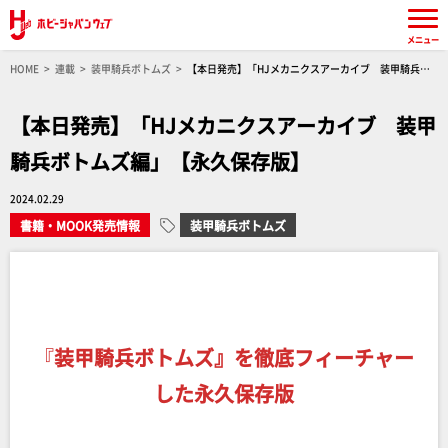
メニュー
HOME
連載
装甲騎兵ボトムズ
【本日発売】「HJメカニクスアーカイブ 装甲騎兵ボ
トムズ編」【永久保存版】
【本日発売】「HJメカニクスアーカイブ 装甲
騎兵ボトムズ編」【永久保存版】
2024.02.29
書籍・MOOK発売情報
装甲騎兵ボトムズ
『
装甲騎兵ボトムズ』を徹底フィーチャー
した永久保存版