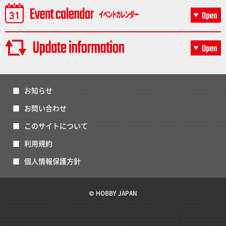
お知らせ
お問い合わせ
このサイトについて
利用規約
個人情報保護方針
© HOBBY JAPAN