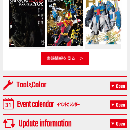
書籍情報を見る