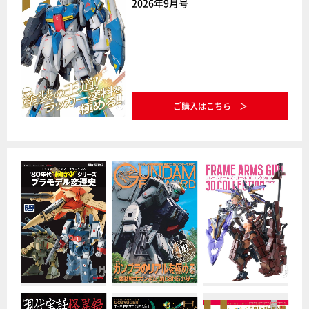
2026年9月号
ご購入はこちら