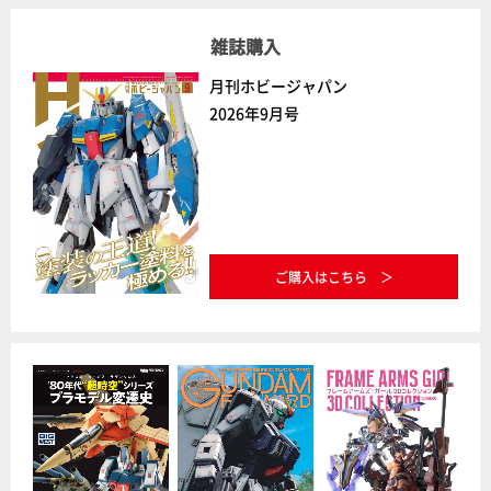
雑誌購入
月刊ホビージャパン
2026年9月号
ご購入はこちら