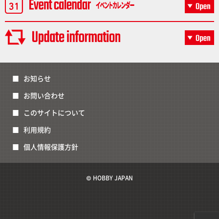
お知らせ
お問い合わせ
このサイトについて
利用規約
個人情報保護方針
© HOBBY JAPAN