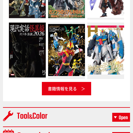
書籍情報を見る