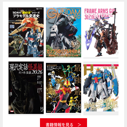
書籍情報を見る