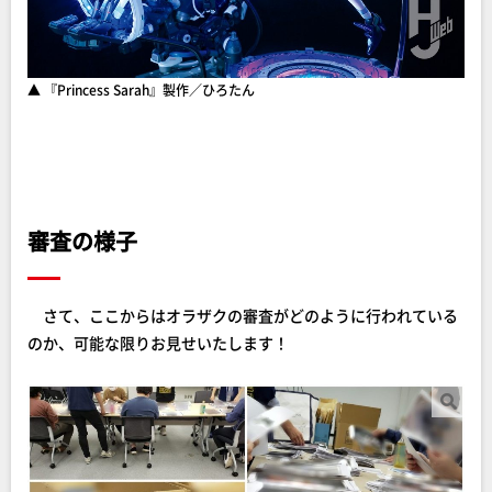
▲ 『Princess Sarah』製作／ひろたん
審査の様子
さて、ここからはオラザクの審査がどのように行われている
のか、可能な限りお見せいたします！