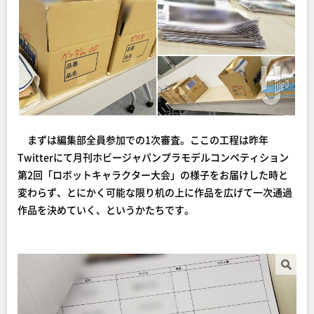
まずは編集部全員参加での1次審査。ここの工程は昨年
Twitterにて月刊ホビージャパンプラモデルコンペティション
第2回「ロボットキャラクター大会」の様子をお届けした時と
変わらず、とにかく可能な限り机の上に作品を広げて一次通過
作品を決めていく、というかたちです。