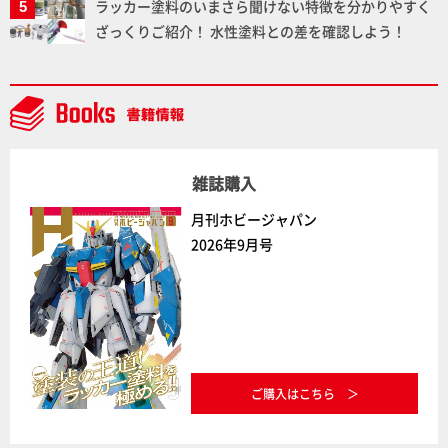
ラッカー塗料のいまさら聞けない特徴を分かりやすく
ざっくりご紹介！ 水性塗料との差を確認しよう！
雑誌購入
月刊ホビージャパン
2026年9月号
ご購入はこちら