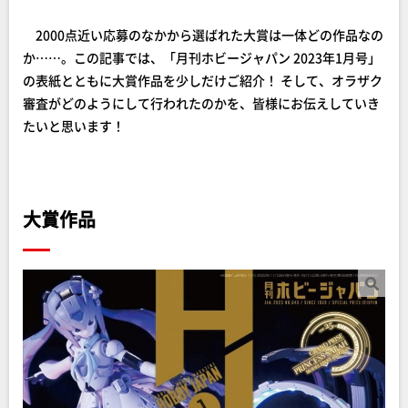
2000点近い応募のなかから選ばれた大賞は一体どの作品なの
か……。この記事では、「月刊ホビージャパン 2023年1月号」
の表紙とともに大賞作品を少しだけご紹介！ そして、オラザク
審査がどのようにして行われたのかを、皆様にお伝えしていき
たいと思います！
大賞作品