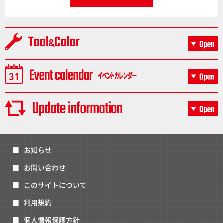
お知らせ
お問い合わせ
このサイトについて
利用規約
個人情報保護方針