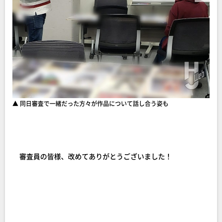
▲ 同日審査で一緒だった方々が作品について話し合う姿も
審査員の皆様、改めてありがとうございました！