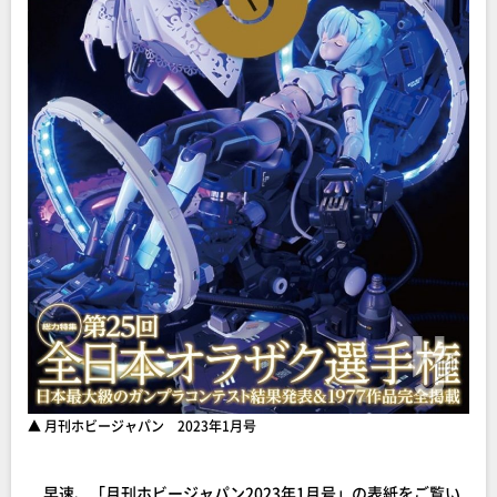
▲ 月刊ホビージャパン 2023年1月号
早速、「月刊ホビージャパン2023年1月号」の表紙をご覧い