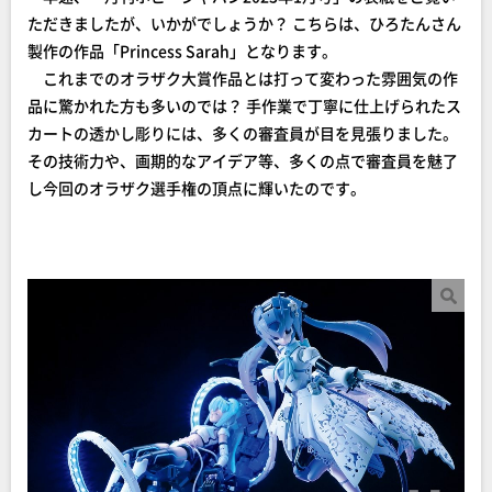
ただきましたが、いかがでしょうか？ こちらは、ひろたんさん
製作の作品「Princess Sarah」となります。
これまでのオラザク大賞作品とは打って変わった雰囲気の作
品に驚かれた方も多いのでは？ 手作業で丁寧に仕上げられたス
カートの透かし彫りには、多くの審査員が目を見張りました。
その技術力や、画期的なアイデア等、多くの点で審査員を魅了
し今回のオラザク選手権の頂点に輝いたのです。