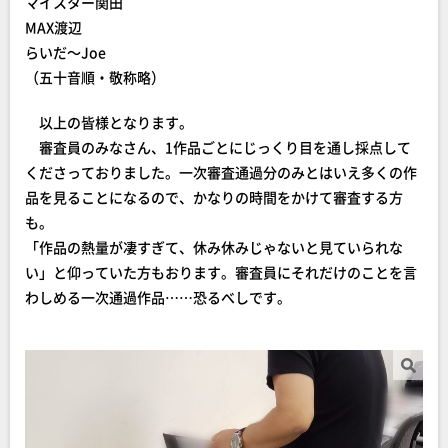
マイスター関田
MAX渡辺
らいだ～Joe
（五十音順・敬称略）
以上の皆様となります。
審査員のみなさん、1作品ごとにじっくり目を通し採点して
くださっておりました。一次審査通過分のみとはいえ多くの作
品を見ることになるので、かなりの時間をかけて審査する方
も。
「作品の熱量が凄すぎて、休み休みじゃないと見ていられな
い」と仰っていた方もおります。審査員にそれだけのことを言
わしめる一次通過作品……恐るべしです。