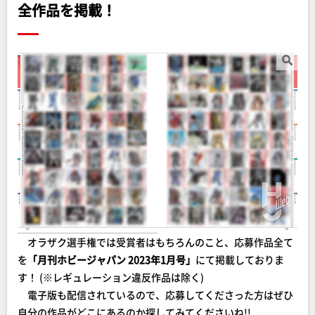
全作品を掲載！
オラザク選手権では受賞者はもちろんのこと、応募作品全て
を
「月刊ホビージャパン 2023年1月号」
にて掲載しておりま
す！ (※レギュレーション違反作品は除く)
電子版も配信されているので、応募してくださった方はぜひ
自分の作品がどこにあるのか探してみてくださいね!!