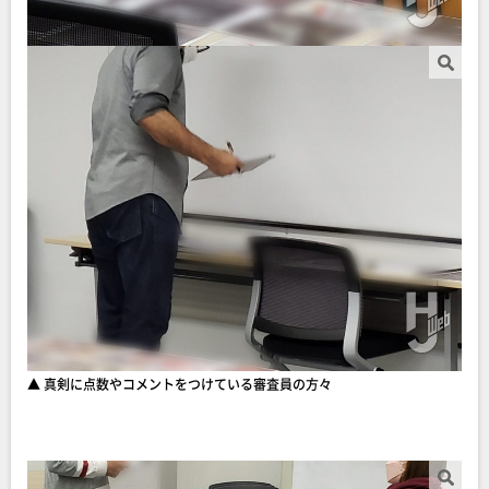
▲ 真剣に点数やコメントをつけている審査員の方々