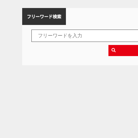
フリーワード検索