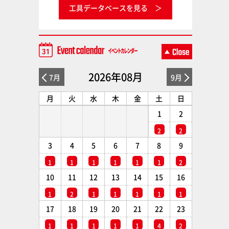
工具データベースを見る
2026年08月
7月
9月
月
火
水
木
金
土
日
1
2
2
2
3
4
5
6
7
8
9
1
1
1
1
1
1
2
10
11
12
13
14
15
16
1
2
1
1
1
1
1
17
18
19
20
21
22
23
1
1
1
1
1
4
2