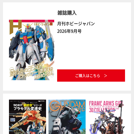
雑誌購入
月刊ホビージャパン
2026年9月号
ご購入はこちら