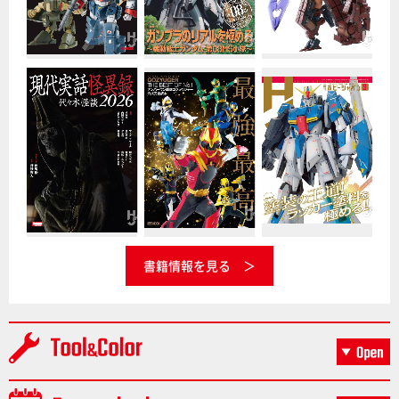
書籍情報を見る