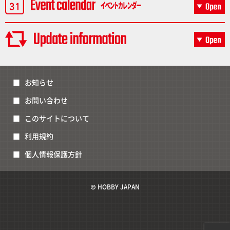
お知らせ
お問い合わせ
このサイトについて
利用規約
個人情報保護方針
© HOBBY JAPAN