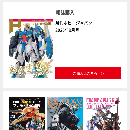
雑誌購入
月刊ホビージャパン
2026年9月号
ご購入はこちら