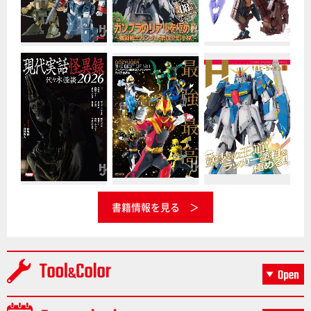
書籍情報を見る