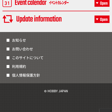
お知らせ
お問い合わせ
このサイトについて
利用規約
個人情報保護方針
© HOBBY JAPAN