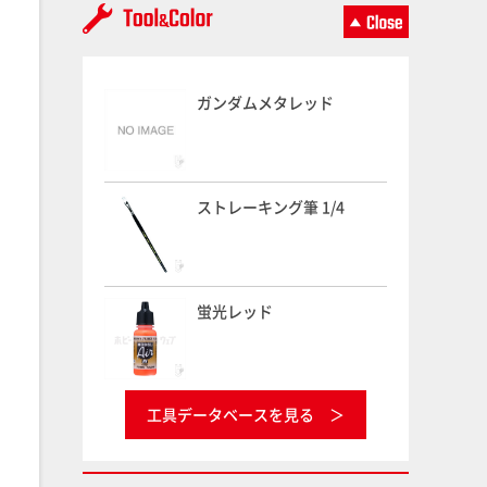
ガンダムメタレッド
ストレーキング筆 1/4
蛍光レッド
工具データベースを見る