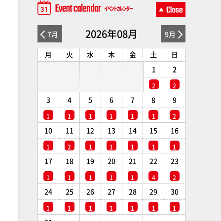
2026年08月
7月
9月
月
火
水
木
金
土
日
1
2
2
2
3
4
5
6
7
8
9
1
1
1
1
1
1
2
10
11
12
13
14
15
16
1
2
1
1
1
1
1
17
18
19
20
21
22
23
1
1
1
1
1
4
2
24
25
26
27
28
29
30
1
1
1
1
1
1
1