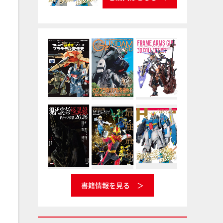
書籍情報を見る