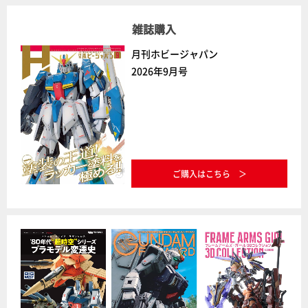
雑誌購入
月刊ホビージャパン
2026年9月号
ご購入はこちら