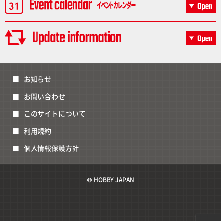
お知らせ
お問い合わせ
このサイトについて
利用規約
個人情報保護方針
© HOBBY JAPAN