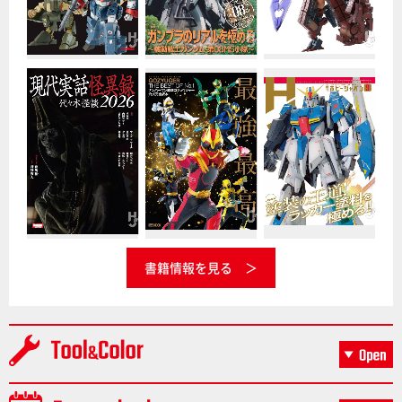
書籍情報を見る