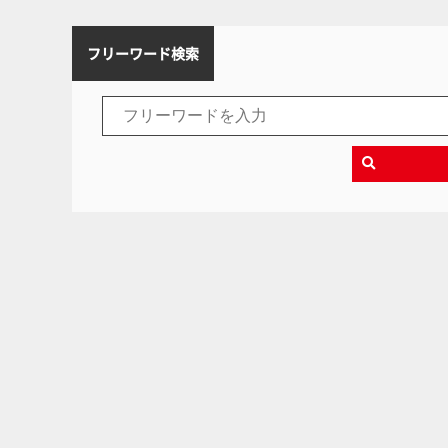
フリーワード検索