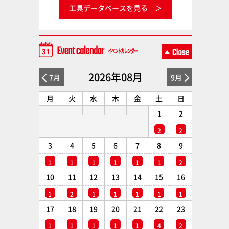
工具データベースを見る
2026年08月
7月
9月
月
火
水
木
金
土
日
1
2
2
2
3
4
5
6
7
8
9
1
1
1
1
1
1
2
10
11
12
13
14
15
16
1
2
1
1
1
1
1
17
18
19
20
21
22
23
1
1
1
1
1
4
2