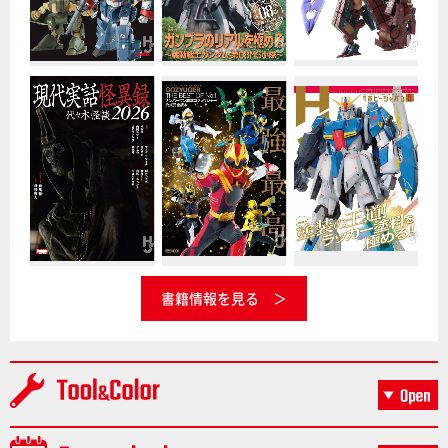
書籍情報を見る