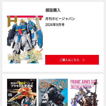
雑誌購入
月刊ホビージャパン
2026年9月号
ご購入はこちら