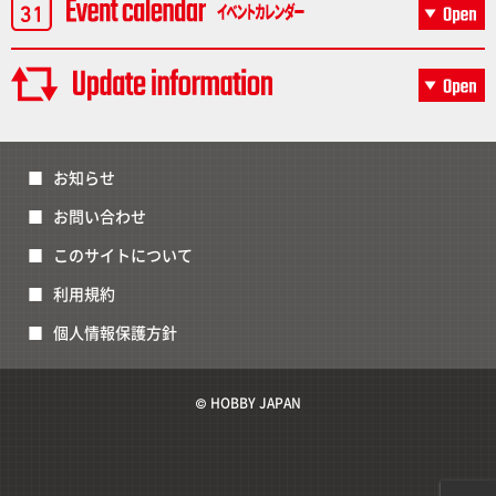
お知らせ
お問い合わせ
このサイトについて
利用規約
個人情報保護方針
© HOBBY JAPAN