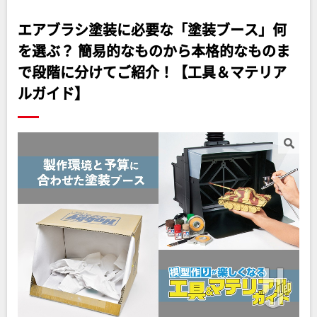
エアブラシ塗装に必要な「塗装ブース」何
を選ぶ？ 簡易的なものから本格的なものま
で段階に分けてご紹介！【工具＆マテリア
ルガイド】