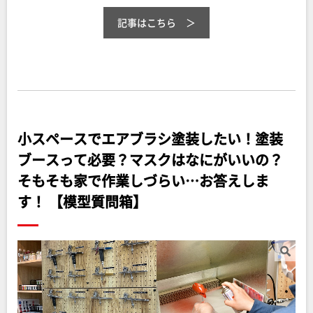
記事はこちら
小スペースでエアブラシ塗装したい！塗装
ブースって必要？マスクはなにがいいの？
そもそも家で作業しづらい…お答えしま
す！ 【模型質問箱】