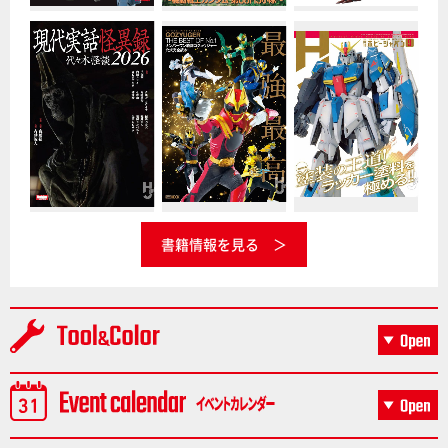
書籍情報を見る