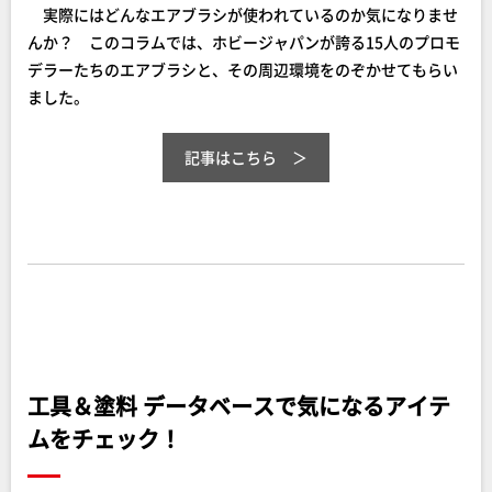
実際にはどんなエアブラシが使われているのか気になりませ
んか？ このコラムでは、ホビージャパンが誇る15人のプロモ
デラーたちのエアブラシと、その周辺環境をのぞかせてもらい
ました。
記事はこちら
工具＆塗料 データベースで気になるアイテ
ムをチェック！