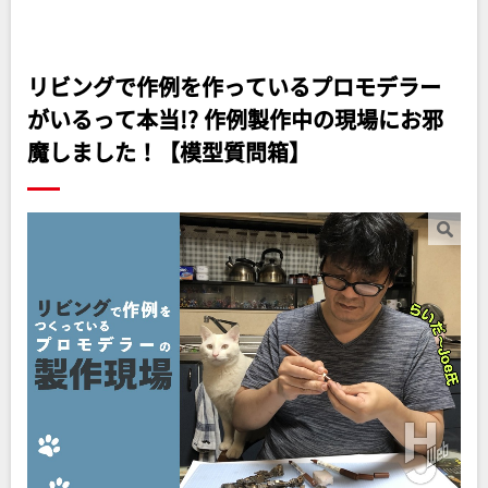
リビングで作例を作っているプロモデラー
がいるって本当!? 作例製作中の現場にお邪
魔しました！【模型質問箱】