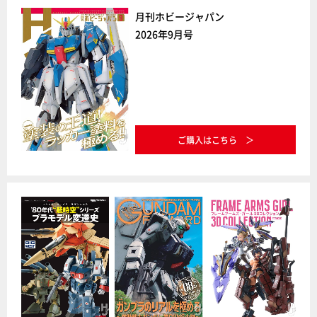
月刊ホビージャパン
2026年9月号
ご購入はこちら