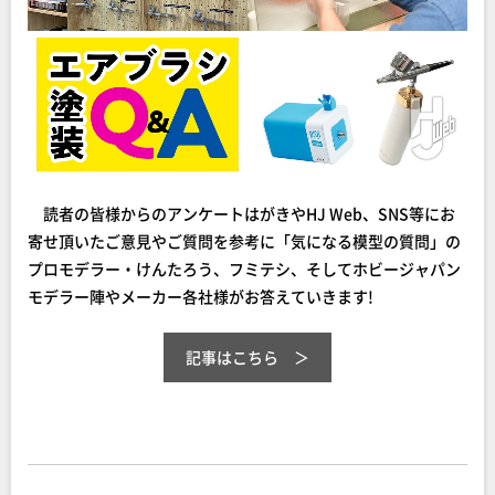
読者の皆様からのアンケートはがきやHJ Web、SNS等にお
寄せ頂いたご意見やご質問を参考に「気になる模型の質問」の
プロモデラー・けんたろう、フミテシ、そしてホビージャパン
モデラー陣やメーカー各社様がお答えていきます!
記事はこちら