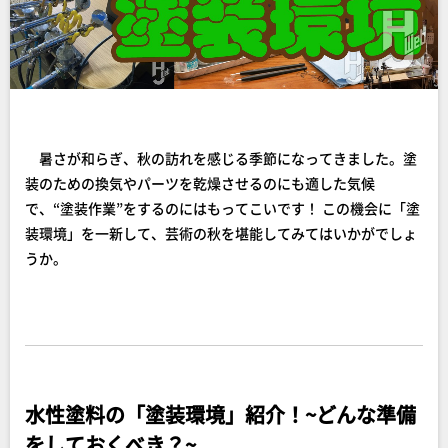
暑さが和らぎ、秋の訪れを感じる季節になってきました。塗
装のための換気やパーツを乾燥させるのにも適した気候
で、“塗装作業”をするのにはもってこいです！ この機会に「塗
装環境」を一新して、芸術の秋を堪能してみてはいかがでしょ
うか。
水性塗料の「塗装環境」紹介！~どんな準備
をしておくべき？~