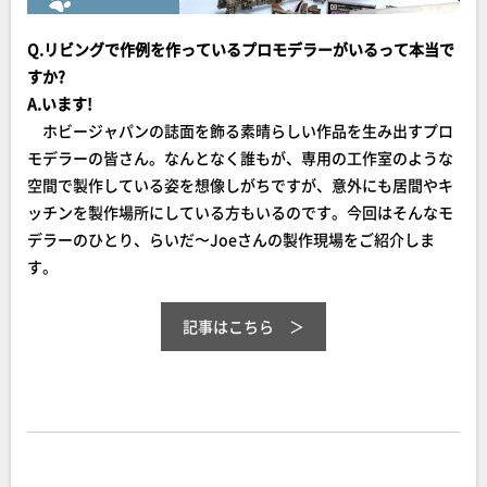
Q.リビングで作例を作っているプロモデラーがいるって本当で
すか?
A.います!
ホビージャパンの誌面を飾る素晴らしい作品を生み出すプロ
モデラーの皆さん。なんとなく誰もが、専用の工作室のような
空間で製作している姿を想像しがちですが、意外にも居間やキ
ッチンを製作場所にしている方もいるのです。今回はそんなモ
デラーのひとり、らいだ〜Joeさんの製作現場をご紹介しま
す。
記事はこちら