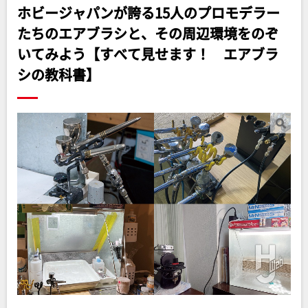
ホビージャパンが誇る15人のプロモデラー
たちのエアブラシと、その周辺環境をのぞ
いてみよう【すべて見せます！ エアブラ
シの教科書】