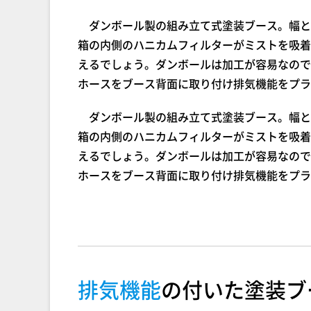
ダンボール製の組み立て式塗装ブース。幅と高
箱の内側のハニカムフィルターがミストを吸着
えるでしょう。ダンボールは加工が容易なので
ホースをブース背面に取り付け排気機能をプラ
ダンボール製の組み立て式塗装ブース。幅と高
箱の内側のハニカムフィルターがミストを吸着
えるでしょう。ダンボールは加工が容易なので
ホースをブース背面に取り付け排気機能をプラ
排気機能
の付いた塗装ブ