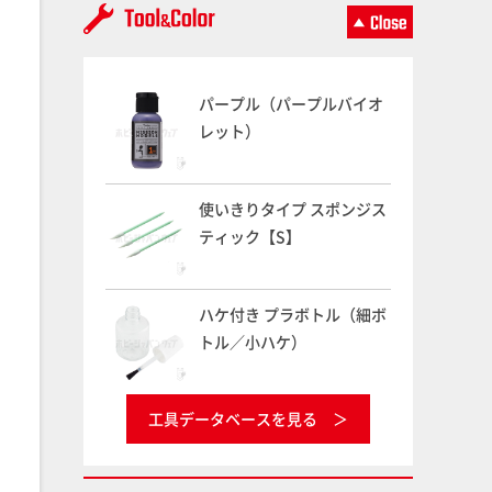
パープル（パープルバイオ
レット）
使いきりタイプ スポンジス
ティック【S】
ハケ付き プラボトル（細ボ
トル／小ハケ）
工具データベースを見る