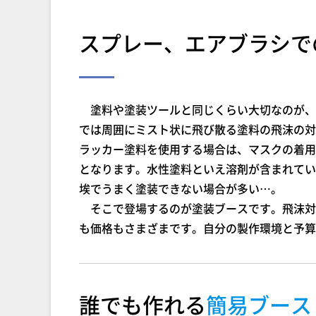
スプレー、エアブラシで
塗料や塗装ツールと同じくらい大切なのが、
では周囲にミスト状に飛び散る塗料の飛沫の対
ラッカー塗料を使用する場合は、マスクの着用
となります。水性塗料といえ溶剤が含まれてい
埃でうまく塗装できない場合が多い…。
そこで登場するのが塗装ブースです。飛沫対
も価格もさまざまです。自分の製作環境と予算
誰でも作れる
簡易ブース