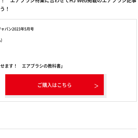
う！
ャパン2023年5月号
税込)
見せます！ エアブラシの教科書」
ご購入はこちら