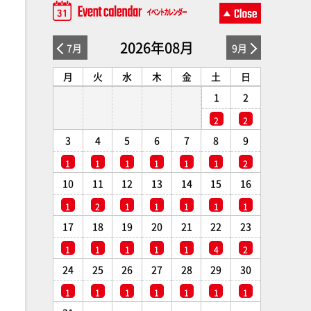
2026年08月
7月
9月
月
火
水
木
金
土
日
1
2
2
2
3
4
5
6
7
8
9
1
1
1
1
1
1
2
10
11
12
13
14
15
16
1
2
1
1
1
1
1
17
18
19
20
21
22
23
1
1
1
1
1
4
2
24
25
26
27
28
29
30
1
1
1
1
1
1
1