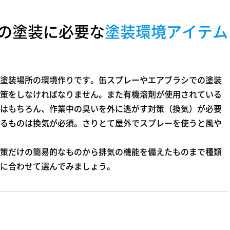
の塗装に必要な
塗装環境アイテム
塗装場所の環境作りです。缶スプレーやエアブラシでの塗装
策をしなければなりません。また有機溶剤が使用されている
はもちろん、作業中の臭いを外に逃がす対策（換気）が必要
るものは換気が必須。さりとて屋外でスプレーを使うと風や
策だけの簡易的なものから排気の機能を備えたものまで種類
に合わせて選んでみましょう。