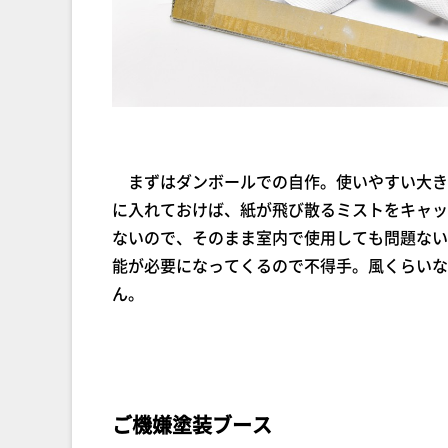
まずはダンボールでの自作。使いやすい大き
に入れておけば、紙が飛び散るミストをキャッ
ないので、そのまま室内で使用しても問題ない
能が必要になってくるので不得手。風くらいな
ん。
ご機嫌塗装ブース