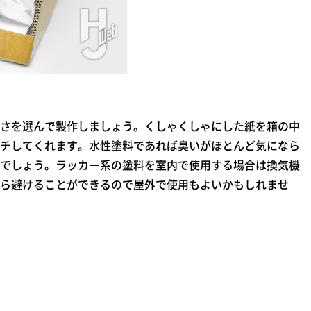
さを選んで製作しましょう。くしゃくしゃにした紙を箱の中
チしてくれます。水性塗料であれば臭いがほとんど気になら
でしょう。ラッカー系の塗料を室内で使用する場合は換気機
ら避けることができるので屋外で使用もよいかもしれませ