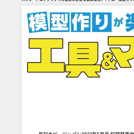
月刊ホビージャパン2023年5月号 好評発売