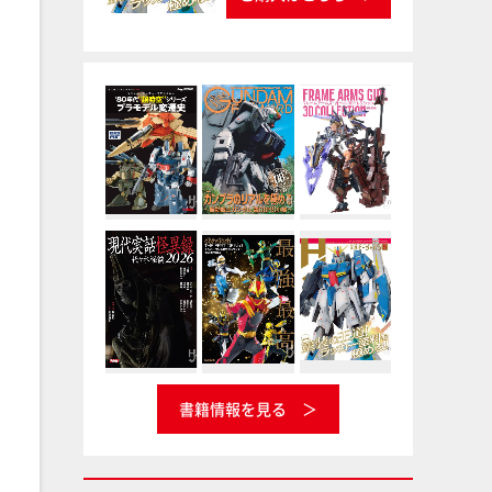
書籍情報を見る