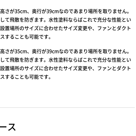
さが35cm、奥行が39cmなのであまり場所を取りません。
して飛散を防ぎます。水性塗料ならばこれで充分な性能とい
設置場所のサイズに合わせたサイズ変更や、ファンとダクト
スすることも可能です。
さが35cm、奥行が39cmなのであまり場所を取りません。
して飛散を防ぎます。水性塗料ならばこれで充分な性能とい
設置場所のサイズに合わせたサイズ変更や、ファンとダクト
スすることも可能です。
ース