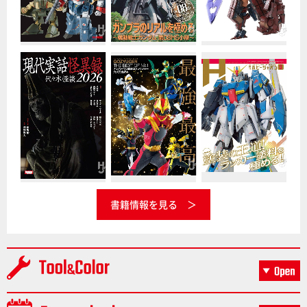
書籍情報を見る