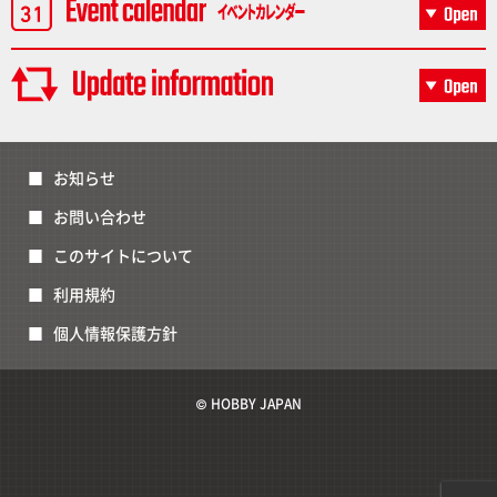
お知らせ
お問い合わせ
このサイトについて
利用規約
個人情報保護方針
© HOBBY JAPAN