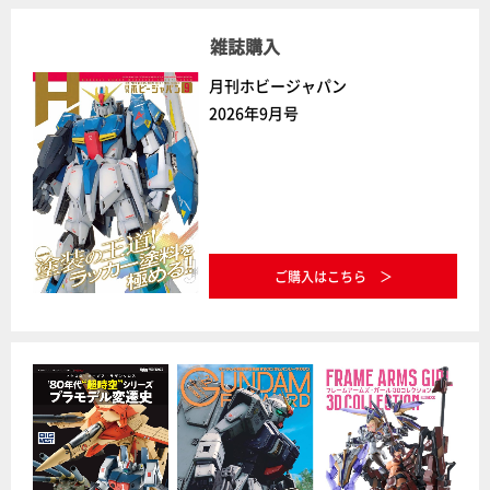
雑誌購入
月刊ホビージャパン
2026年9月号
ご購入はこちら