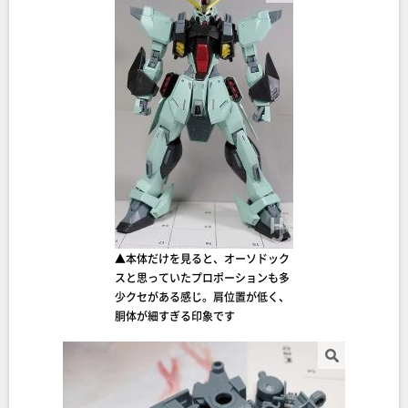
▲本体だけを見ると、オーソドック
スと思っていたプロポーションも多
少クセがある感じ。肩位置が低く、
胴体が細すぎる印象です