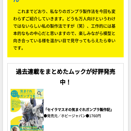
これまでどおり、私なりのガンプラ製作法を今回も変
わらずご紹介していきます。どうも万人向けというわけ
ではないらしい私の製作法ですが（笑）、工作的には基
本的なもの中心だと思いますので、楽しみながら模型と
向き合っている様を温かい目で見守ってもらえたら幸い
です。
過去連載をまとめたムックが好評発売
中！
「セイラマスオの気まぐれガンプラ製作記」
●発売元／ホビージャパン●1760円