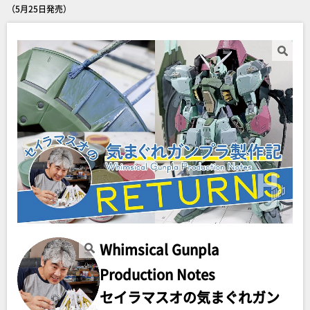
（5月25日発売）
Whimsical Gunpla
Production Notes
セイラマスオの気まぐれガン