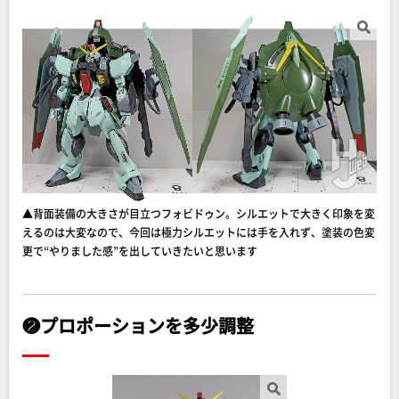
▲背面装備の大きさが目立つフォビドゥン。シルエットで大きく印象を変
えるのは大変なので、今回は極力シルエットには手を入れず、塗装の色変
更で“やりました感”を出していきたいと思います
❷プロポーションを多少調整