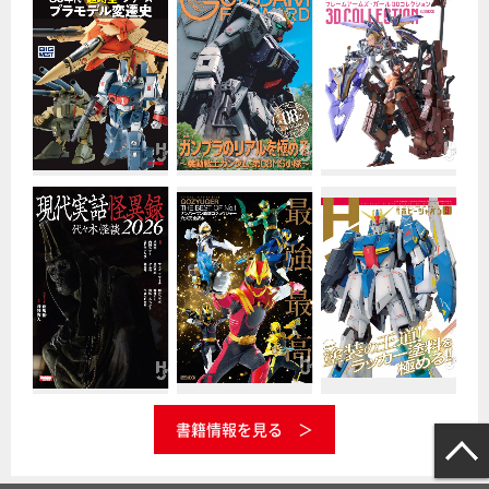
書籍情報を見る