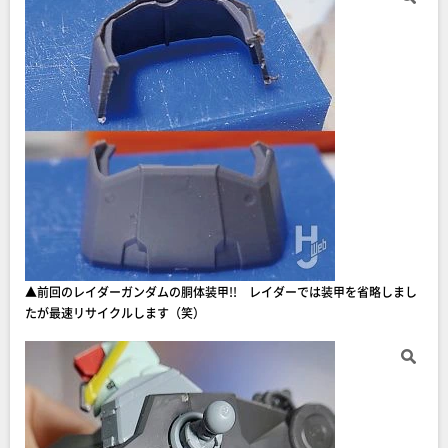
▲前回のレイダーガンダムの胴体装甲!! レイダーでは装甲を省略しまし
たが最速リサイクルします（笑）