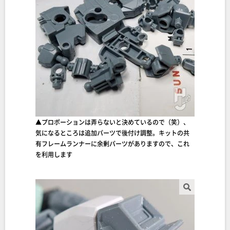
▲プロポーションは弄らないと決めているので（笑）、
気になるところは追加パーツで後付け調整。キットの共
有フレームランナーに余剰パーツがありますので、これ
を利用します