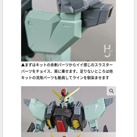
▲まずはキットの余剰パーツからイイ感じのスラスター
パーツをチョイス、肩に乗せます。足りないところは他
キットの流用パーツも動員してラインを馴染ませます