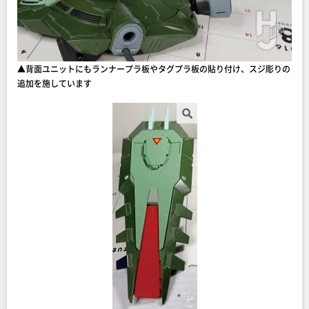
▲背面ユニットにもランナープラ板やタグプラ板の貼り付け、スジ彫りの
追加を施しています