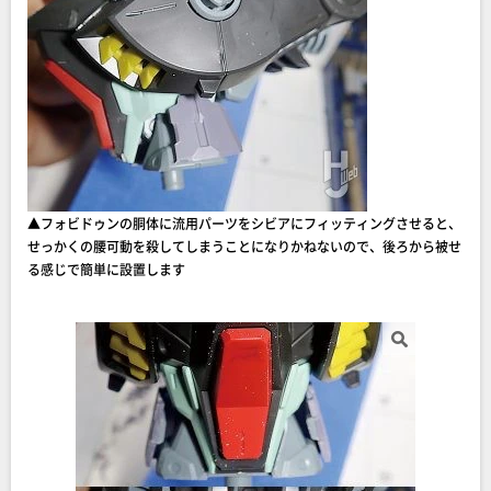
▲フォビドゥンの胴体に流用パーツをシビアにフィッティングさせると、
せっかくの腰可動を殺してしまうことになりかねないので、後ろから被せ
る感じで簡単に設置します