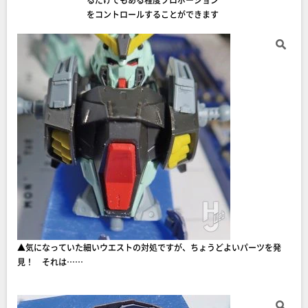
をコントロールすることができます
▲気になっていた細いウエストの対処ですが、ちょうどよいパーツを発
見！ それは……