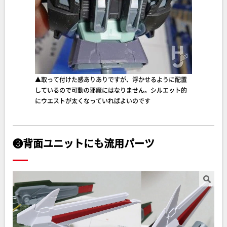
▲取って付けた感ありありですが、浮かせるように配置
しているので可動の邪魔にはなりません。シルエット的
にウエストが太くなっていればよいのです
❸背面ユニットにも流用パーツ