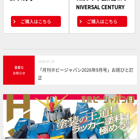
NIVERSAL CENTURY
ご購入はこちら
ご購入はこちら
2026.07.25
重要な
「月刊ホビージャパン2026年9月号」お詫びと訂
お知らせ
正