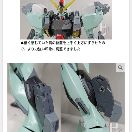
▲低く感じていた肩の位置を上手く上方にずらせたの
で、より力強い印象に調整できました