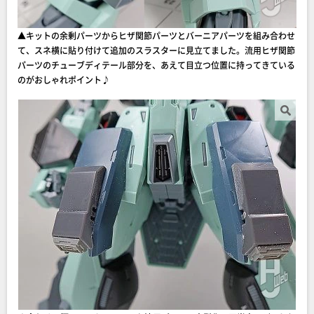
▲キットの余剰パーツからヒザ関節パーツとバーニアパーツを組み合わせ
て、スネ横に貼り付けて追加のスラスターに見立てました。流用ヒザ関節
パーツのチューブディテール部分を、あえて目立つ位置に持ってきている
のがおしゃれポイント♪