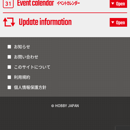
お知らせ
お問い合わせ
このサイトについて
利用規約
個人情報保護方針
© HOBBY JAPAN