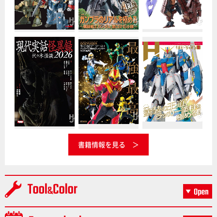
書籍情報を見る