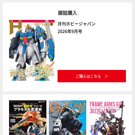
雑誌購入
月刊ホビージャパン
2026年9月号
ご購入はこちら