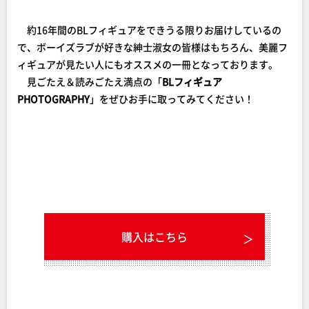
約16年間のBLフィギュアをできうる限りお届けしているの
で、ボーイズラブが好きな紳士淑女の皆様はもちろん、美麗フ
ィギュアが見たい人にもオススメの一冊となっております。
見ごたえ＆読みごたえ満点の「
BLフィギュア
PHOTOGRAPHY
」をぜひお手に取ってみてください！
購入はこちら