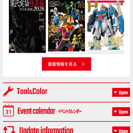
書籍情報を見る