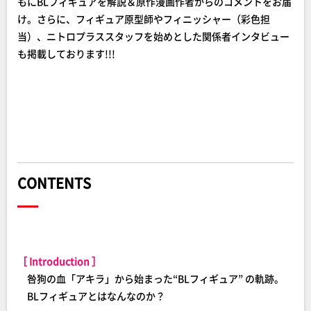
もにBLフィギュアを解説＆原作漫画作者からのコメントをお届
け。さらに、フィギュア原型師やフィニッシャー（彩色担
当）、ニトロプラススタッフを始めとした関係者インタビュー
も掲載しております!!!
CONTENTS
［ Introduction ］
咎狗の血「アキラ」から始まった“BLフィギュア” の軌跡。
BLフィギュアとはなんなのか？