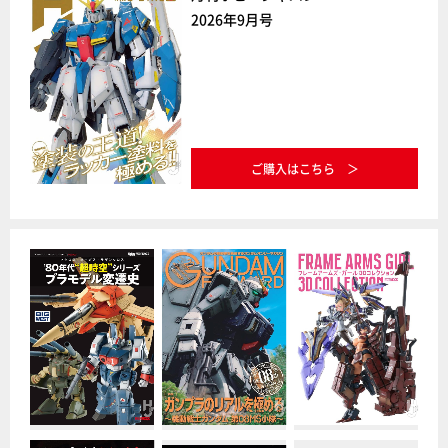
2026年9月号
ご購入はこちら