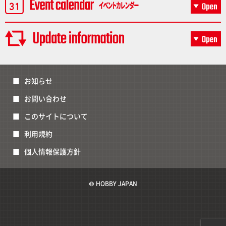
お知らせ
お問い合わせ
このサイトについて
利用規約
個人情報保護方針
© HOBBY JAPAN