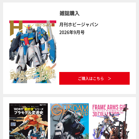
雑誌購入
月刊ホビージャパン
2026年9月号
ご購入はこちら