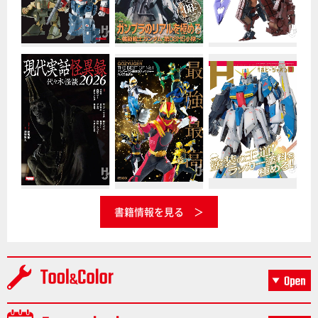
書籍情報を見る