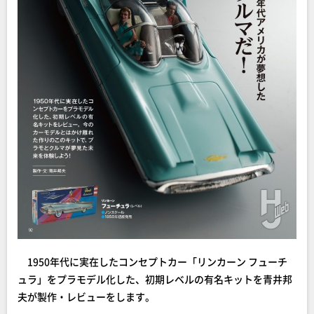
1950年代に実在したコンセプトカー「リンカーン フューチ
ュラ」をプラモデル化した、初期レベルの有名キットを青井邦
夫が製作・レビューをします。