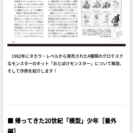
1982年にタカラ・レベルから発売された4種類のグロテスク
なモンスターのキット「おとぼけモンスター」について解説、
そして作例を紹介します！
■
帰ってきた20世紀「模型」少年［番外
編］