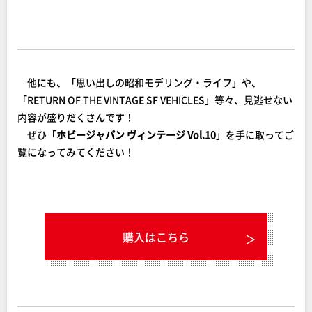
他にも、「思い出しの昭和モデリング・ライフ」や、
「RETURN OF THE VINTAGE SF VEHICLES」等々、見逃せない
内容が盛りだくさんです！
ぜひ「
ホビージャパン ヴィンテージ Vol.10
」を手に取ってご
覧になってみてください！
購入はこちら