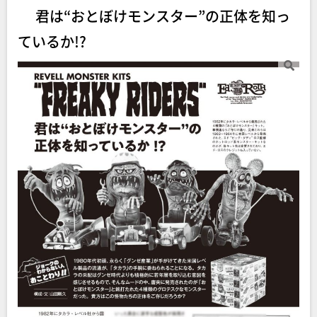
君は“おとぼけモンスター”の正体を知っ
ているか!?