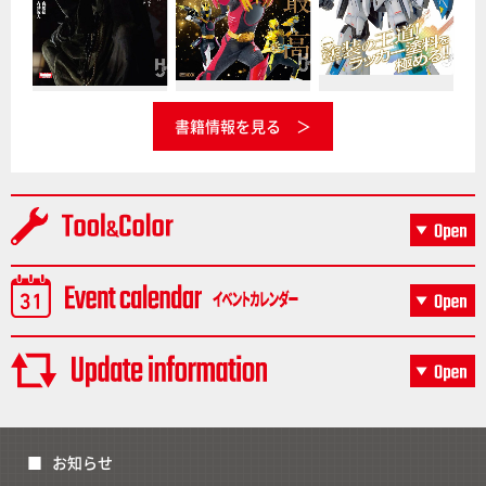
書籍情報を見る
お知らせ