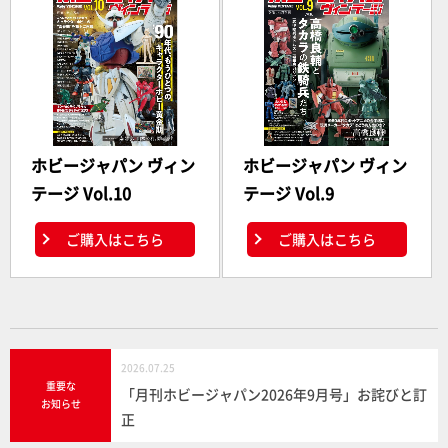
ホビージャパン ヴィン
ホビージャパン ヴィン
テージ Vol.10
テージ Vol.9
ご購入はこちら
ご購入はこちら
2026.07.25
重要な
「月刊ホビージャパン2026年9月号」お詫びと訂
お知らせ
正