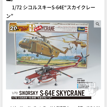
1/72 シコルスキーS-64E“スカイクレー
ン”