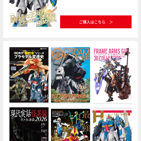
ご購入はこちら