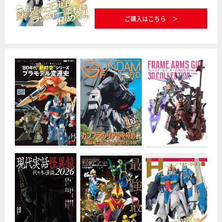
ご購入はこちら