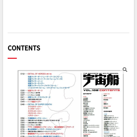
CONTENTS