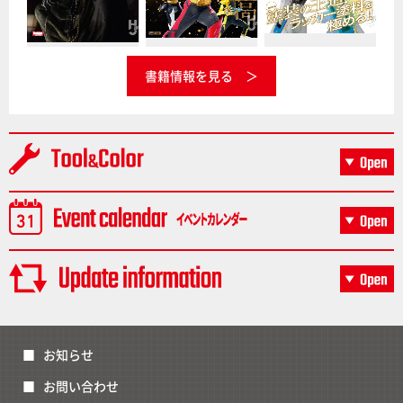
書籍情報を見る
お知らせ
お問い合わせ