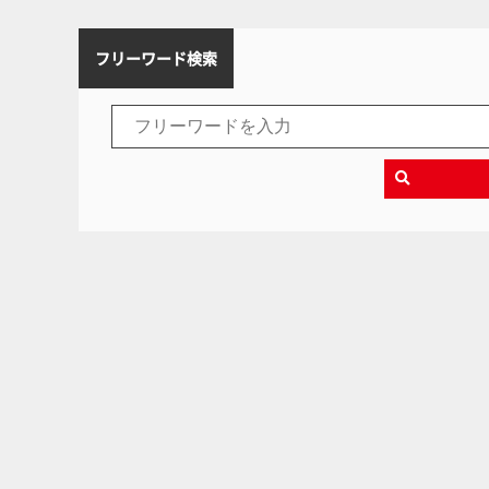
フリーワード検索