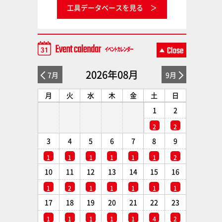
工具データベースを見る
2026年08月
7月
9月
月
火
水
木
金
土
日
1
2
2
2
3
4
5
6
7
8
9
1
1
1
1
1
1
2
10
11
12
13
14
15
16
1
2
1
1
1
1
1
17
18
19
20
21
22
23
1
1
1
1
1
4
2