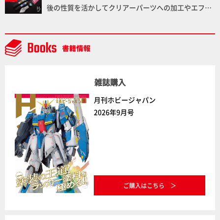
後の性質を活かしてクリアーパーツへの加工やエフェ
クト仕上げに活用してみよう！【月刊工具】
雑誌購入
月刊ホビージャパン
2026年9月号
ご購入はこちら