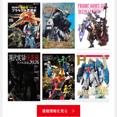
書籍情報を見る