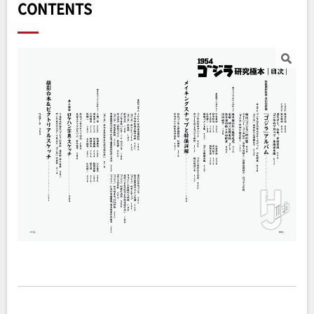
CONTENTS