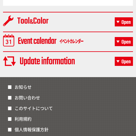
お知らせ
お問い合わせ
このサイトについて
利用規約
個人情報保護方針