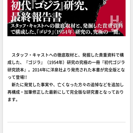
スタッフ・キャストへの徹底取材と、発掘した貴重資料で構
成した、『ゴジラ』（1954年）研究の究極の一冊『初代ゴジラ
研究読本』。2014年に洋泉社より発売された本書が完全版とな
って登場!!
新たに発覚した事実や、亡くなった方々の追悼などを追加し
再構成・加筆修正した最新にして完全版な研究書となっており
ます。