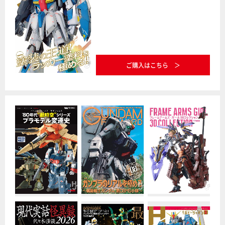
ご購入はこちら