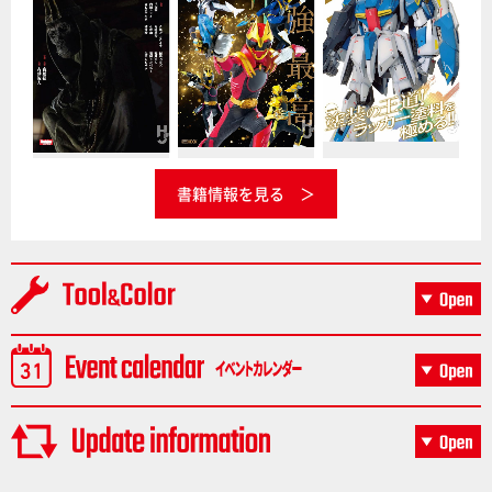
書籍情報を見る