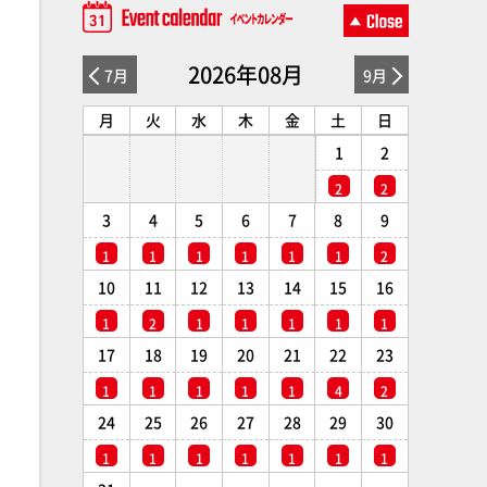
2026年08月
7月
9月
月
火
水
木
金
土
日
1
2
2
2
3
4
5
6
7
8
9
1
1
1
1
1
1
2
10
11
12
13
14
15
16
1
2
1
1
1
1
1
17
18
19
20
21
22
23
1
1
1
1
1
4
2
24
25
26
27
28
29
30
1
1
1
1
1
1
1