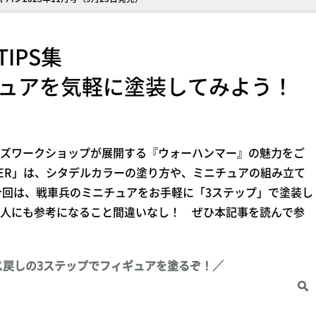
IPS集
ィギュアを気軽に塗装してみよう！
ズワークショップが展開する『ウォーハンマー』の魅力をご
AMMER」は、シタデルカラーの塗り方や、ミニチュアの組み立て
。今回は、戦車兵のミニチュアをお手軽に「3ステップ」で塗装し
人にも参考になること間違いなし！ ぜひ本記事を読んで参
ス戻しの3ステップでフィギュアを塗るぞ！／