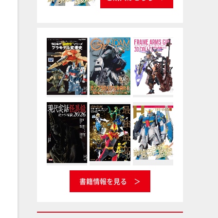
書籍情報を見る