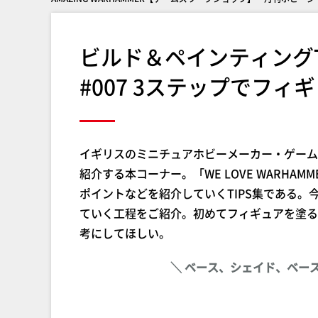
ビルド＆ペインティングT
#007 3ステップでフ
イギリスのミニチュアホビーメーカー・ゲーム
紹介する本コーナー。「WE LOVE WARH
ポイントなどを紹介していくTIPS集である
ていく工程をご紹介。初めてフィギュアを塗る
考にしてほしい。
＼ ベース、シェイド、ベー