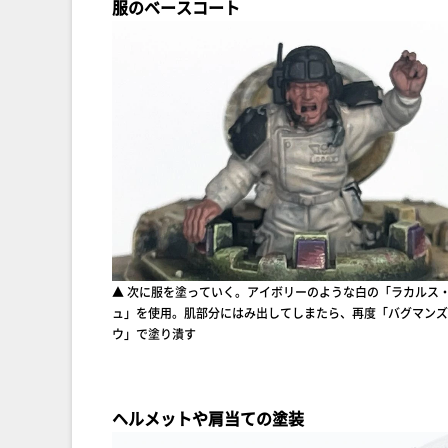
服のベースコート
▲ 次に服を塗っていく。アイボリーのような白の「ラカルス
ュ」を使用。肌部分にはみ出してしまたら、再度「バグマンズ
ウ」で塗り潰す
ヘルメットや肩当ての塗装