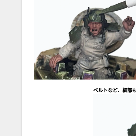
ベルトなど、細部