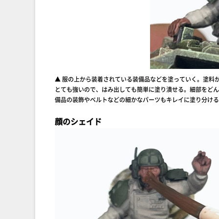
▲ 服の上から装着されている装備品などを塗っていく。塗料
とても強いので、はみ出しても簡単に塗り潰せる。細部をどん
備品の装飾やベルトなどの細かなパーツもキレイに塗り分ける
顔のシェイド