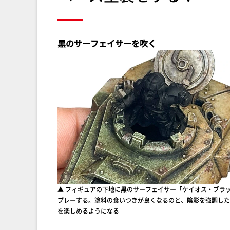
黒のサーフェイサーを吹く
▲ フィギュアの下地に黒のサーフェイサー「ケイオス・ブラ
プレーする。塗料の食いつきが良くなるのと、陰影を強調した
を楽しめるようになる