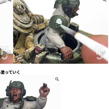
も塗っていく