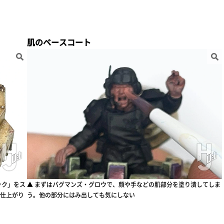
肌のベースコート
ック」をス
▲ まずはバグマンズ・グロウで、顔や手などの肌部分を塗り潰してしま
仕上がり
う。他の部分にはみ出しても気にしない