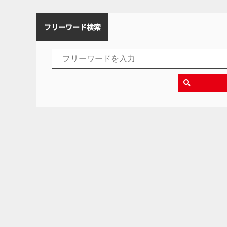
フリーワード検索