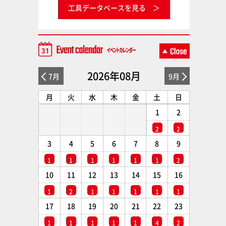
工具データベースを見る
2026年08月
7月
9月
月
火
水
木
金
土
日
1
2
2
2
3
4
5
6
7
8
9
1
1
1
1
1
1
2
10
11
12
13
14
15
16
1
2
1
1
1
1
1
17
18
19
20
21
22
23
1
1
1
1
1
4
2