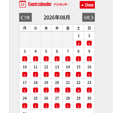
2026年08月
7月
9月
月
火
水
木
金
土
日
1
2
2
2
3
4
5
6
7
8
9
1
1
1
1
1
1
2
10
11
12
13
14
15
16
1
2
1
1
1
1
1
17
18
19
20
21
22
23
1
1
1
1
1
4
2
24
25
26
27
28
29
30
1
1
1
1
1
1
1