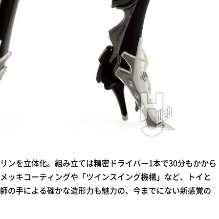
ンを立体化。組み立ては精密ドライバー1本で30分もかから
メッキコーティングや「ツインスイング機構」など、トイと
師の手による確かな造形力も魅力の、今までにない新感覚の