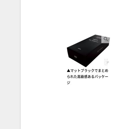
▲マットブラックでまとめ
られた高級感あるパッケー
ジ