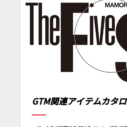
GTM関連アイテムカタロ