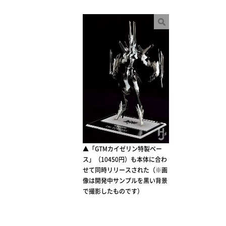
▲「GTMカイゼリン特製ベー
ス」（10450円）も本体に合わ
せて同時リリースされた（※画
像は開発中サンプルを黒い背景
で撮影したものです）