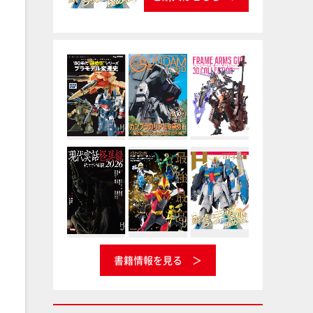
書籍情報を見る