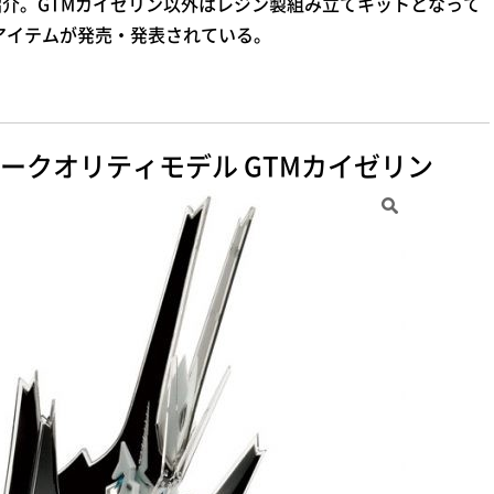
介。GTMカイゼリン以外はレジン製組み立てキットとなって
6アイテムが発売・発表されている。
ークオリティモデル GTMカイゼリン