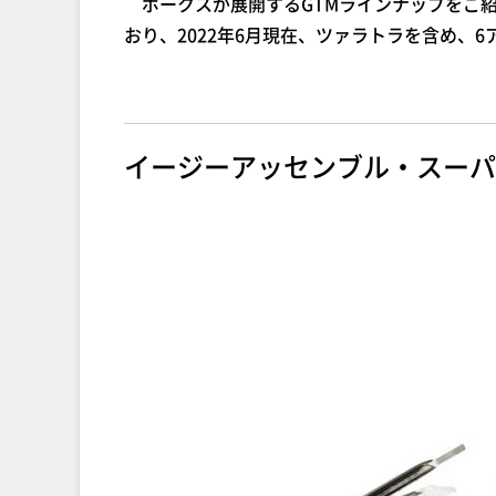
ボークスが展開するGTMラインナップをご紹
おり、2022年6月現在、ツァラトラを含め、
イージーアッセンブル・スーパ