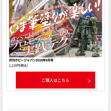
月刊ホビージャパン2024年9月号
1,210円(税込)
ご購入はこちら