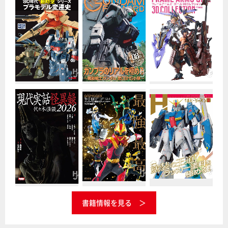
書籍情報を見る