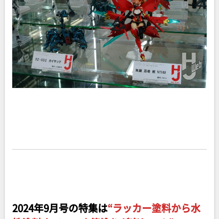
2024年9月号の特集は
“
ラッカー塗料から水