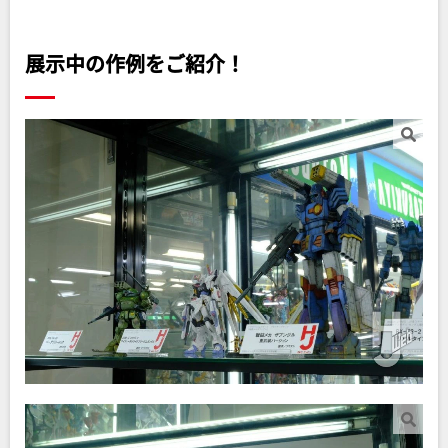
展示中の作例をご紹介！