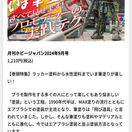
月刊ホビージャパン2024年9月号
1,210円(税込)
【巻頭特集】ラッカー塗料から水性塗料までいま筆塗りが楽し
い！
プラモ製作をする多くの人にとって楽しくもあり悩ましい
「塗装」という工程。1990年代半ば、MAX塗りの流行とともに
エアブラシでの塗装が主流となり、筆塗りは「飛び道具」と言
われていました。しかし、そんな筆塗りも塗料やマテリアルと
ともに進化し、今ではエアブラシ塗装と並ぶ塗装方法となって
います。