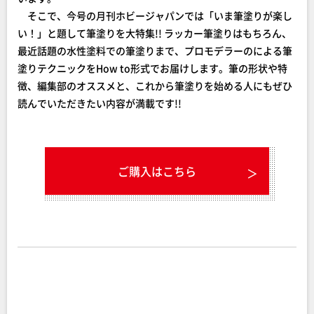
そこで、今号の月刊ホビージャパンでは「いま筆塗りが楽し
い！」と題して筆塗りを大特集!! ラッカー筆塗りはもちろん、
最近話題の水性塗料での筆塗りまで、プロモデラーのによる筆
塗りテクニックをHow to形式でお届けします。筆の形状や特
徴、編集部のオススメと、これから筆塗りを始める人にもぜひ
読んでいただきたい内容が満載です!!
ご購入はこちら