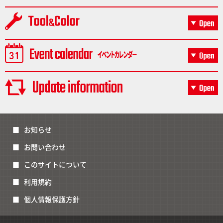
お知らせ
お問い合わせ
このサイトについて
利用規約
個人情報保護方針