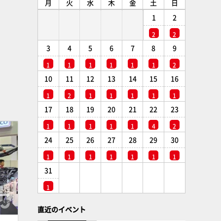
月
火
水
木
金
土
日
1
2
2
2
3
4
5
6
7
8
9
1
1
1
1
1
1
2
10
11
12
13
14
15
16
1
2
1
1
1
1
1
17
18
19
20
21
22
23
1
1
1
1
1
4
2
24
25
26
27
28
29
30
1
1
1
1
1
1
1
31
1
直近のイベント