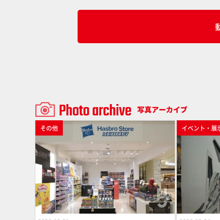
ホビージャ
その他
イベント・展