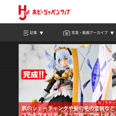
記事
写真・動画
アーカイブ