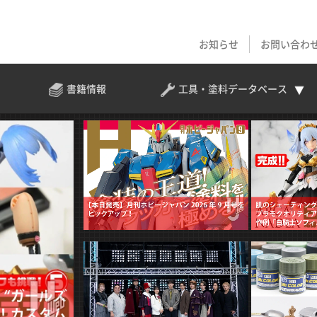
お知らせ
お問い合わ
書籍情報
工具・塗料
データベース