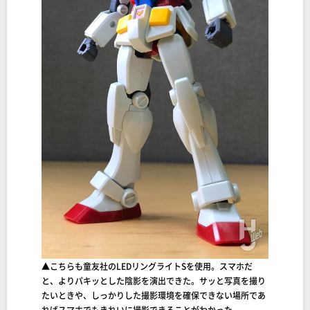
▲こちらも童友社のLEDリングライトSを使用。スマホだ
と、よりパキッとした陰影を演出できた。サッと写真を撮り
たいときや、しっかりした撮影環境を確保できない場所であ
ればスマホでもきれいに撮影できることがわかった