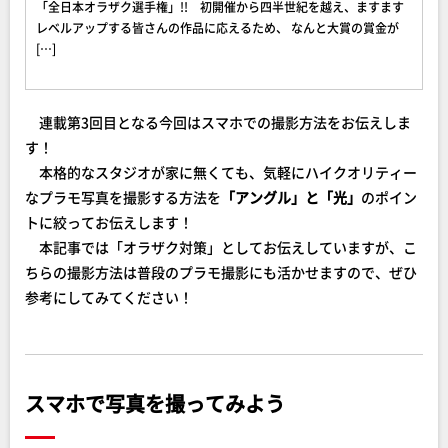
「全日本オラザク選手権」!! 初開催から四半世紀を越え、ますます
レベルアップする皆さんの作品に応えるため、 なんと大賞の賞金が
[…]
連載第3回目となる今回はスマホでの撮影方法をお伝えしま
す！
本格的なスタジオが家に無くても、気軽にハイクオリティー
なプラモ写真を撮影する方法を
「アングル」と「光」
のポイン
トに絞ってお伝えします！
本記事では「オラザク対策」としてお伝えしていますが、こ
ちらの撮影方法は普段のプラモ撮影にも活かせますので、ぜひ
参考にしてみてください！
スマホで写真を撮ってみよう