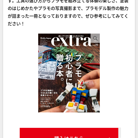
す。工具の選び方からプラモを組み立てる体験の楽しさ、塗装
のはじめかたやプラモの写真撮影まで、プラモデル製作の魅力
が詰まった一冊となっておりますので、ぜひ参考にしてみてく
ださい！