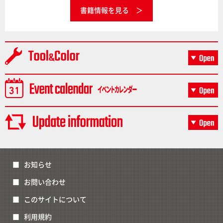
書籍情報を見る
お知らせ
お問い合わせ
このサイトについて
利用規約