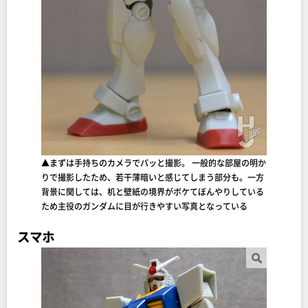
▲まずは手持ちのカメラでパッと撮影。 一般的な部屋の明か
りで撮影したため、若干薄暗いと感じてしまう部分も。一方
背景に関しては、机と壁紙の境界がボケてぼんやりしている
ため主役のガンダムに目が行きやすい写真となっている
スマホ