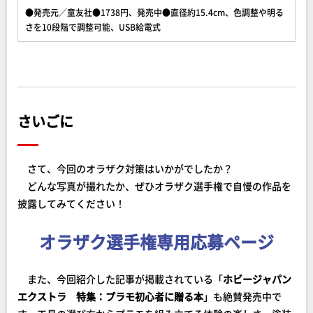
●発売元／童友社●1738円、発売中●直径約15.4cm、色調整や明る
さを10段階で調整可能、USB給電式
さいごに
さて、今回のオラザク対策はいかがでしたか？
どんな写真が撮れたか、ぜひオラザク選手権で自慢の作品を
披露してみてください！
オラザク選手権専用応募ページ
また、今回紹介した記事が掲載されている「
ホビージャパン
エクストラ 特集：プラモ初心者に贈る本
」も絶賛発売中で