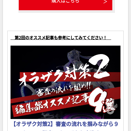
購入はこちら
第2回
のオススメ記事も参考にしてみてください！
【オラザク対策2】審査の流れを掴みながら９