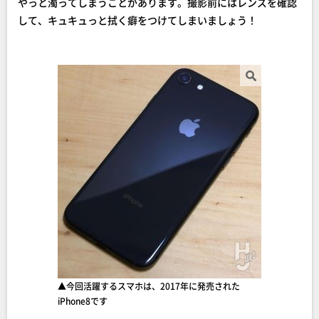
やっと濁ってしまうことがあります。撮影前にはレンズを確認
して、キュキュっと拭く癖をつけてしまいましょう！
▲今回活躍するスマホは、2017年に発売された
iPhone8です