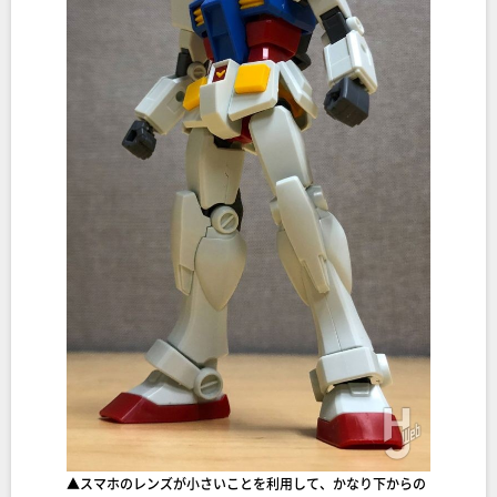
▲スマホのレンズが小さいことを利用して、かなり下からの