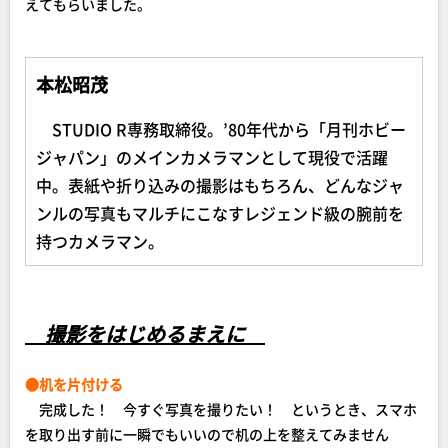
えてもらいました。
本松昭茂
STUDIO R専務取締役。’80年代から「月刊ホビー
ジャパン」のメインカメラマンとして現役で活躍
中。表紙や折り込みの撮影はもちろん、どんなジャ
ンルの写真もマルチにこなすレジェンド級の腕前を
持つカメラマン。
撮影をはじめるまえに
●机を片付ける
完成した！ 今すぐ写真を撮りたい！ というとき、スマホ
を取り出す前に一瞬でもいいので机の上を整えてみません