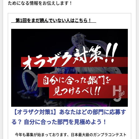
ためになる情報をお伝えします！
第1回をまだ読んでいない人はこちら！
【オラザク対策1】あなたはどの部門に応募す
る？ 自分に合った部門を見極めよう！
今年も募集が始まっております、日本最大級のガンプラコンテスト