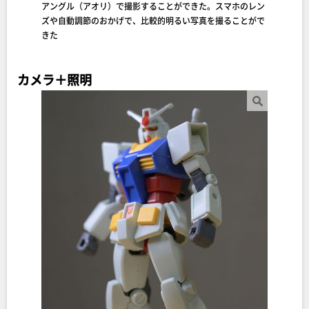
アングル（アオリ）で撮影することができた。スマホのレン
ズや自動調節のおかげで、比較的明るい写真を撮ることがで
きた
カメラ＋照明