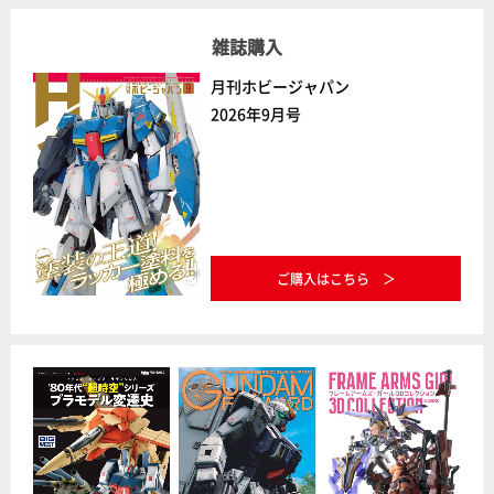
雑誌購入
月刊ホビージャパン
2026年9月号
ご購入はこちら