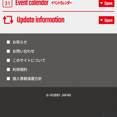
お知らせ
お問い合わせ
このサイトについて
利用規約
個人情報保護方針
© HOBBY JAPAN