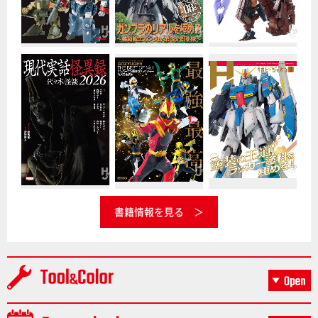
書籍情報を見る