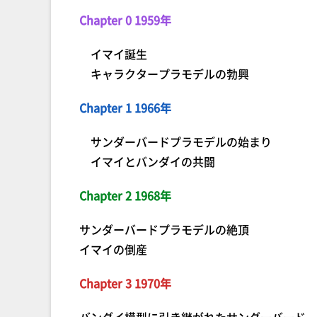
Chapter 0 1959年
イマイ誕生
キャラクタープラモデルの勃興
Chapter 1 1966年
サンダーバードプラモデルの始まり
イマイとバンダイの共闘
Chapter 2 1968年
サンダーバードプラモデルの絶頂
イマイの倒産
Chapter 3 1970年