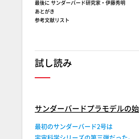
最後に サンダーバード研究家・伊藤秀明
あとがき
参考文献リスト
試し読み
サンダーバードプラモデルの始
最初のサンダーバード2号は
宇宙科学シリーズの第三弾だった。