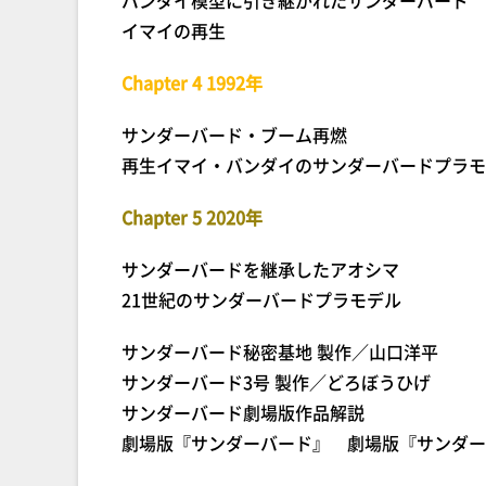
バンダイ模型に引き継がれたサンダーバード
イマイの再生
Chapter 4 1992年
サンダーバード・ブーム再燃
再生イマイ・バンダイのサンダーバードプラモ
Chapter 5 2020年
サンダーバードを継承したアオシマ
21世紀のサンダーバードプラモデル
サンダーバード秘密基地 製作／山口洋平
サンダーバード3号 製作／どろぼうひげ
サンダーバード劇場版作品解説
劇場版『サンダーバード』 劇場版『サンダー