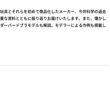
玩具とそれらを初めて商品化したメーカー、今井科学の過去
重な資料とともに振り返りお届けいたします。また、懐かし
ダーバードプラモデルも解説。モデラーによる作例も掲載し