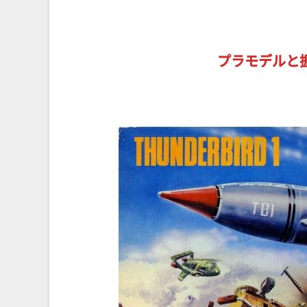
プラモデルと振