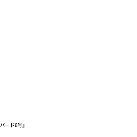
バード6号』