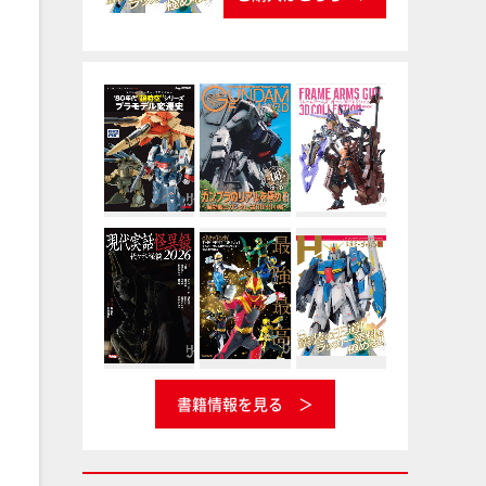
書籍情報を見る