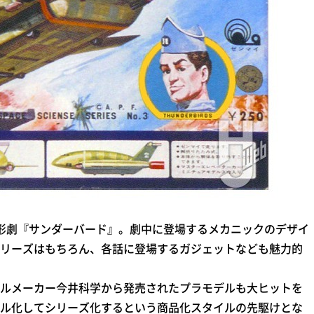
人形劇『サンダーバード』。劇中に登場するメカニックのデザイ
リーズはもちろん、各話に登場するガジェットなども魅力的
ルメーカー今井科学から発売されたプラモデルも大ヒットを
ル化してシリーズ化するという商品化スタイルの先駆けとな