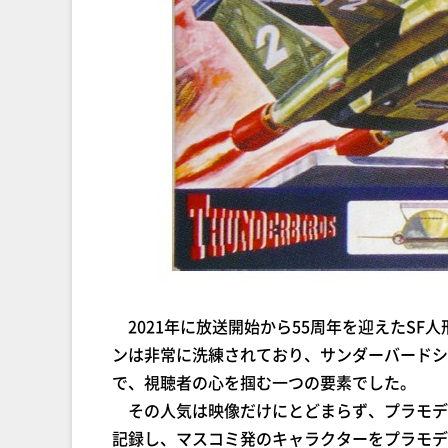
2021年に放送開始から55周年を迎えたSF
ンは非常に洗練されており、サンダーバードシ
で、視聴者の心を掴む一つの要素でした。
その人気は映像だけにとどまらず、プラモデ
記録し、マスコミ発のキャラクターをプラモデ