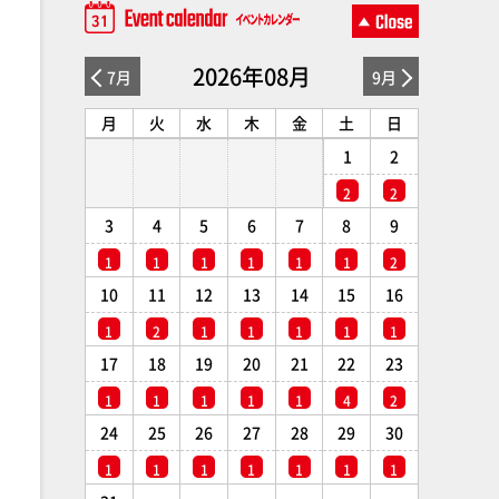
2026年08月
7月
9月
月
火
水
木
金
土
日
1
2
2
2
3
4
5
6
7
8
9
1
1
1
1
1
1
2
10
11
12
13
14
15
16
1
2
1
1
1
1
1
17
18
19
20
21
22
23
1
1
1
1
1
4
2
24
25
26
27
28
29
30
1
1
1
1
1
1
1