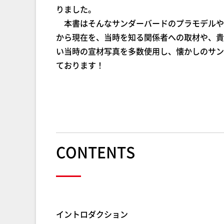
りました。
本書はそんなサンダーバードのプラモデルや
から現在を、当時を知る関係者への取材や、貴
い当時の宣材写真を多数使用し、懐かしのサン
ております！
CONTENTS
イントロダクション