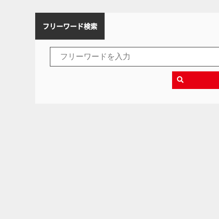
フリーワード検索