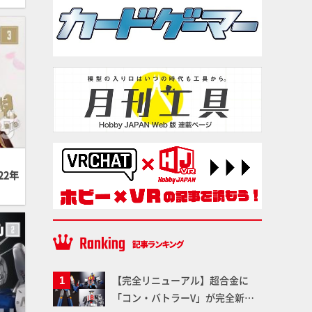
22年
【完全リニューアル】超合金に
「コン・バトラーV」が完全新規