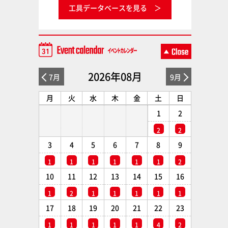
工具データベースを見る
2026年08月
7月
9月
月
火
水
木
金
土
日
1
2
2
2
3
4
5
6
7
8
9
1
1
1
1
1
1
2
10
11
12
13
14
15
16
1
2
1
1
1
1
1
17
18
19
20
21
22
23
1
1
1
1
1
4
2