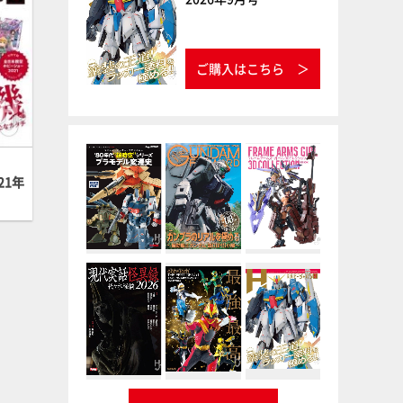
ご購入はこちら
21年