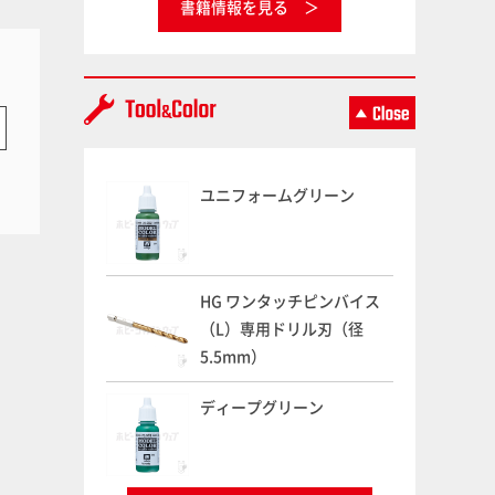
書籍情報を見る
ユニフォームグリーン
HG ワンタッチピンバイス
（L）専用ドリル刃（径
5.5mm）
ディープグリーン