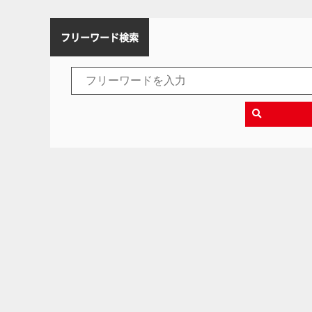
フリーワード検索