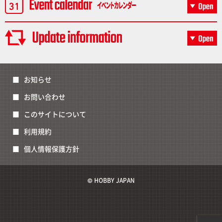
お知らせ
お問い合わせ
このサイトについて
利用規約
個人情報保護方針
© HOBBY JAPAN