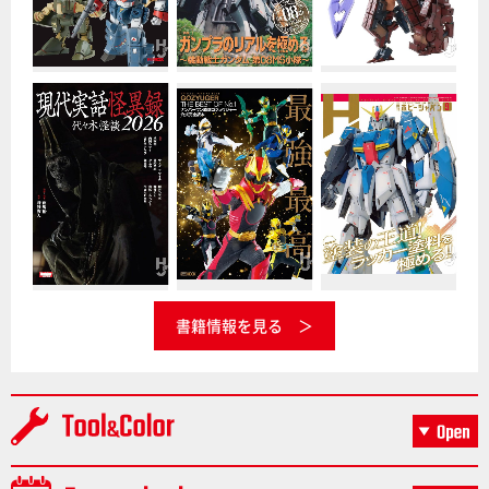
書籍情報を見る