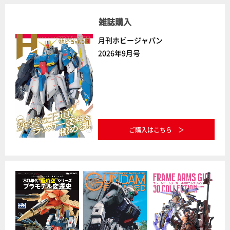
雑誌購入
月刊ホビージャパン
2026年9月号
ご購入はこちら