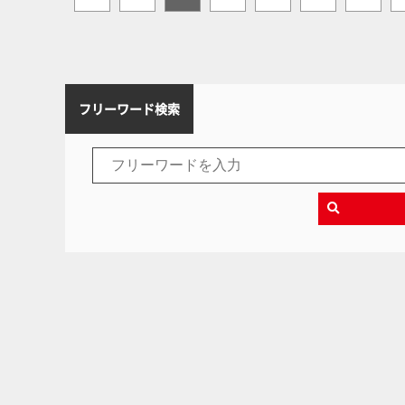
フリーワード検索