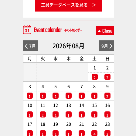
工具データベースを見る
2026年08月
7月
9月
月
火
水
木
金
土
日
1
2
2
2
3
4
5
6
7
8
9
1
1
1
1
1
1
2
10
11
12
13
14
15
16
1
2
1
1
1
1
1
17
18
19
20
21
22
23
1
1
1
1
1
4
2