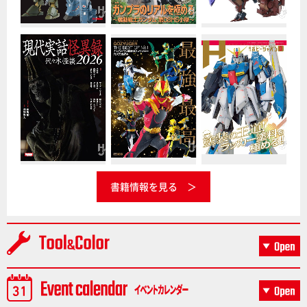
書籍情報を見る