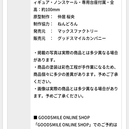
ィギュア・ノンスケール・専用台座付属・全
高：約100mm
原型制作： 仲居 桜央
制作協力： ねんどろん
発売元 ： マックスファクトリー
販売元 ： グッドスマイルカンパニー
・掲載の写真は実際の商品とは多少異なる場合
があります。
・商品の塗装は彩色工程が手作業になるため、
商品個々に多少の差異があります。予めご了承
ください。
・画像は実際の商品とは多少異なる場合があり
ます。予めご了承ください。
■ GOODSMILE ONLINE SHOP
「GOODSMILE ONLINE SHOP」でのご予約は