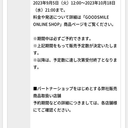
2023年9月5日（火）12:00～2023年10月18日
（水）21:00まで。
料金や発送について詳細は「GOODSMILE
ONLINE SHOP」商品ページをご覧ください。
※期間中は必ずご予約できます。
※上記期間をもって販売予定数が決定いたしま
す。
※以降は、予定数に達し次第受付終了となりま
す。
■パートナーショップをはじめとする弊社販売
商品取扱い店舗
予約期間などの詳細につきましては、各店舗様
にてご確認ください。