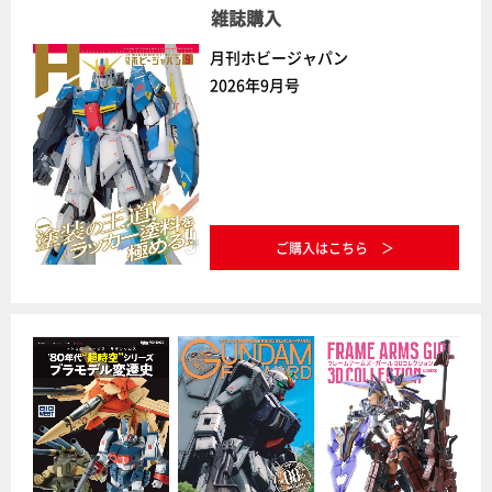
雑誌購入
月刊ホビージャパン
2026年9月号
ご購入はこちら