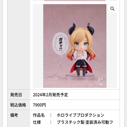
発売日
2024年2月発売予定
税込価格
7900円
備考
作品名 ： ホロライブプロダクション
仕様 ： プラスチック製 塗装済み可動フ