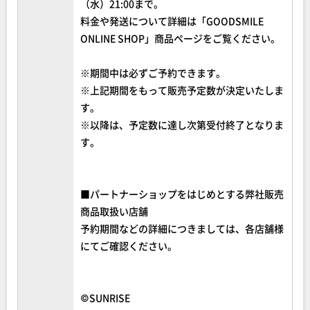
（水）21:00まで。
料金や発送について詳細は「GOODSMILE
ONLINE SHOP」商品ページをご覧ください。
※期間中は必ずご予約できます。
※上記期間をもって販売予定数が決定いたしま
す。
※以降は、予定数に達し次第受付終了となりま
す。
■パートナーショップをはじめとする弊社販売
商品取扱い店舗
予約期間などの詳細につきましては、各店舗様
にてご確認ください。
©SUNRISE