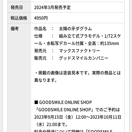
発売日
2024年3月発売予定
税込価格
4950円
備考
作品名 ： 太陽の牙ダグラム
仕様 ： 組み立て式プラモデル・1/72スケ
ール・水転写デカール付属・全高：約135mm
発売元 ： マックスファクトリー
販売元 ： グッドスマイルカンパニー
・掲載の画像は塗装見本です。実際の商品とは
異なります。
■ GOODSMILE ONLINE SHOP
「GOODSMILE ONLINE SHOP」でのご予約は
2023年9月15日（金）12:00～2023年10月11日
（水）21:00まで。
料金や発送について詳細は「GOODSMILE