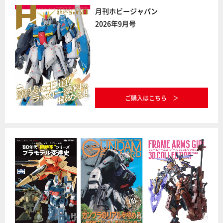
月刊ホビージャパン
2026年9月号
ご購入はこちら