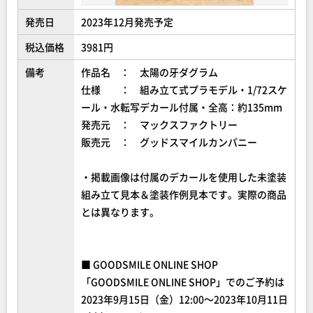
発売日
2023年12月発売予定
税込価格
3981円
備考
作品名 ： 太陽の牙ダグラム
仕様 ： 組み立て式プラモデル・1/72スケ
ール・水転写デカール付属・全高：約135mm
発売元 ： マックスファクトリー
販売元 ： グッドスマイルカンパニー
・掲載画像は付属のデカールを使用した未塗装
組み立て見本＆塗装作例見本です。実際の商品
とは異なります。
■ GOODSMILE ONLINE SHOP
「GOODSMILE ONLINE SHOP」でのご予約は
2023年9月15日（金）12:00～2023年10月11日