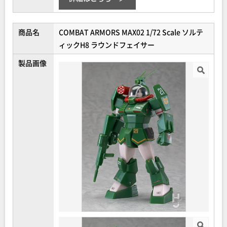
商品名
COMBAT ARMORS MAX02 1/72 Scale ソルテ
ィックH8 ラウンドフェイサー
製品画像