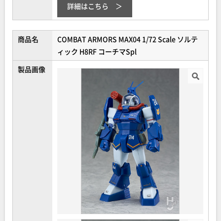
詳細はこちら
商品名
COMBAT ARMORS MAX04 1/72 Scale ソルテ
ィック H8RF コーチマSpl
製品画像