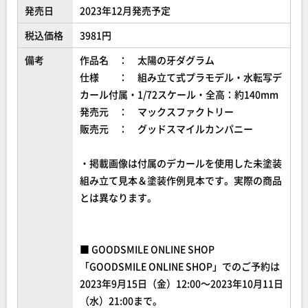
発売日
2023年12月発売予定
税込価格
3981円
備考
作品名 ： 太陽の牙ダグラム
仕様 ： 組み立て式プラモデル・水転写デ
カール付属・1/72スケール・全高：約140mm
発売元 ： マックスファクトリー
販売元 ： グッドスマイルカンパニー
・掲載画像は付属のデカールを使用した未塗装
組み立て見本＆塗装作例見本です。実際の商品
とは異なります。
■ GOODSMILE ONLINE SHOP
「GOODSMILE ONLINE SHOP」でのご予約は
2023年9月15日（金）12:00～2023年10月11日
（水）21:00まで。