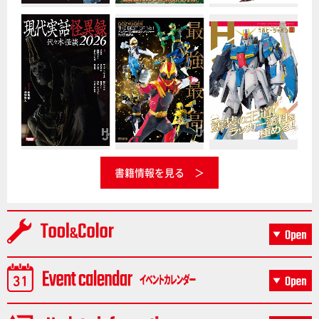
書籍情報を見る