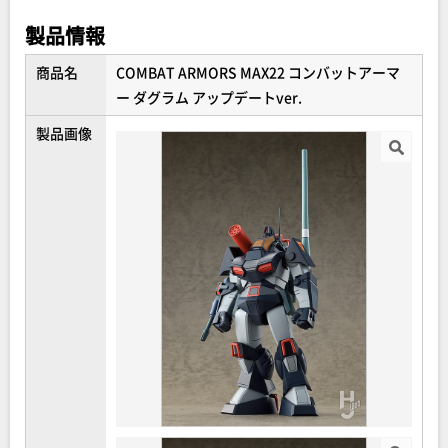
製品情報
商品名
COMBAT ARMORS MAX22 コンバットアーマ
ー ダグラム アップデートver.
製品画像