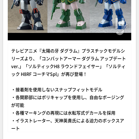
テレビアニメ『太陽の牙 ダグラム』プラスチックモデルシ
リーズより、「コンバットアーマー ダグラム アップデート
ver.」「ソルティックH8 ラウンドフェイサー」「ソルティ
ック H8RF コーチマSpl」が再び登場！
・接着剤を使用しないスナップフィットモデル
・各関節部にはポリキャップを使用し、自由なポージング
が可能
・各種マーキングの再現には水転写式デカールを採用
・イラストレーター、天神英貴氏による迫力のボックスア
ート