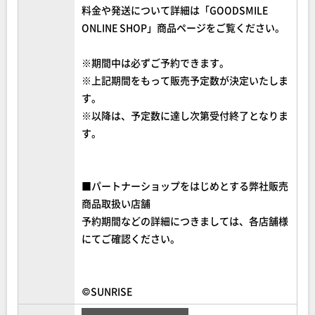
料金や発送について詳細は「GOODSMILE
ONLINE SHOP」商品ページをご覧ください。
※期間中は必ずご予約できます。
※上記期間をもって販売予定数が決定いたしま
す。
※以降は、予定数に達し次第受付終了となりま
す。
■パートナーショップをはじめとする弊社販売
商品取扱い店舗
予約期間などの詳細につきましては、各店舗様
にてご確認ください。
©SUNRISE