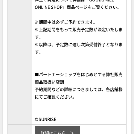
ONLINE SHOP」商品ページをご覧ください。
※期間中は必ずご予約できます。
※上記期間をもって販売予定数が決定いたしま
す。
※以降は、予定数に達し次第受付終了となりま
す。
■パートナーショップをはじめとする弊社販売
商品取扱い店舗
予約期間などの詳細につきましては、各店舗様
にてご確認ください。
©SUNRISE
詳細はこちら