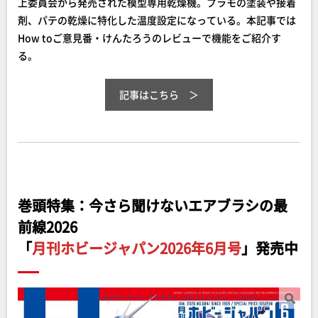
上委員会から発売された模型専用乾燥機。プラモの塗装や接着
剤、パテの乾燥に特化した温度設定になっている。本記事では
How toご意見番・けんたろうのレビューで機能をご紹介す
る。
記事はこちら
巻頭特集：今さら聞けないエアブラシの最
前線2026
「
月刊ホビージャパン2026年6月号
」発売中