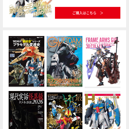
ご購入はこちら