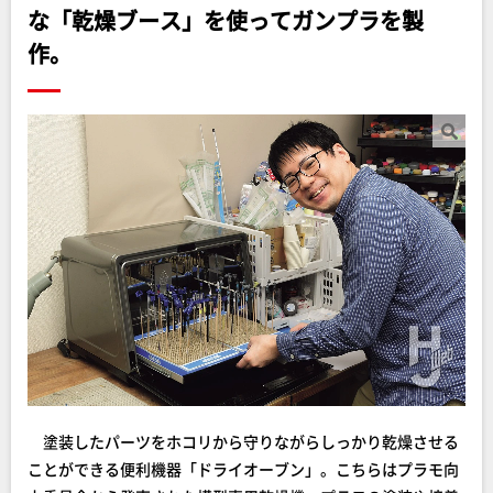
な「乾燥ブース」を使ってガンプラを製
作。
塗装したパーツをホコリから守りながらしっかり乾燥させる
ことができる便利機器「ドライオーブン」。こちらはプラモ向