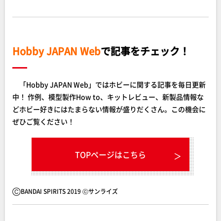
Hobby JAPAN Web
で記事をチェック！
「Hobby JAPAN Web」ではホビーに関する記事を毎日更新
中！ 作例、模型製作How to、キットレビュー、新製品情報な
どホビー好きにはたまらない情報が盛りだくさん。この機会に
ぜひご覧ください！
TOPページはこちら
ⒸBANDAI SPIRITS 2019 ⓒサンライズ