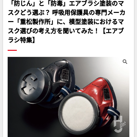
「防じん」と「防毒」エアブラシ塗装のマ
スクどう選ぶ？ 呼吸用保護具の専門メーカ
ー「重松製作所」に、模型塗装におけるマ
スク選びの考え方を聞いてみた！【エアブ
ラシ特集】