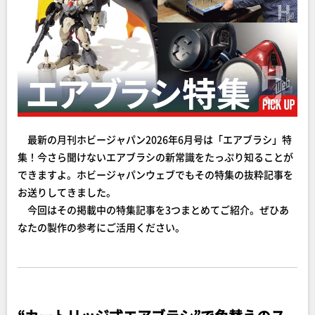
最新の月刊ホビージャパン2026年6月号は「エアブラシ」特
集！今さら聞けないエアブラシの新常識をたっぷり知ることが
できますよ。ホビージャパンウェブでもその特集の抜粋記事を
お送りしてきました。
今回はその掲載中の特集記事を3つまとめてご紹介。ぜひあ
なたの製作の参考にご活用ください。