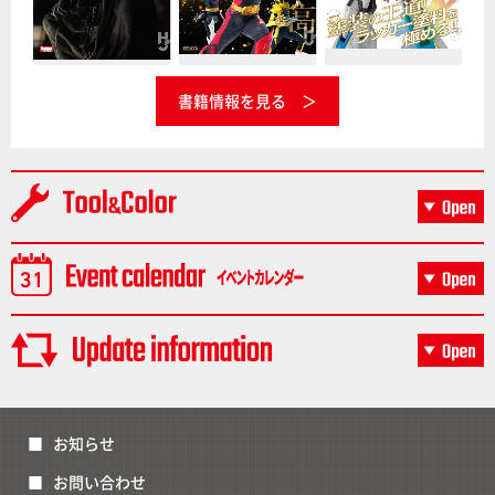
書籍情報を見る
お知らせ
お問い合わせ