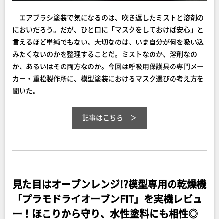
エアブラシ塗装で気になるのは、吹き返したミストと溶剤の
においだろう。だが、ひと口に「マスクをしておけば安心」と
言えるほど単純でもない。大切なのは、いま自分が何を吸い込
みたくないのかを整理することだ。ミストなのか、溶剤なの
か、あるいはその両方なのか。今回は呼吸用保護具の専門メー
カー・重松製作所に、模型塗装におけるマスク選びの考え方を
聞いた。
記事はこちら
見た目はオーブンレンジ!?模型専用の乾燥機
「プラモドライオーブンFIT」を実機レビュ
ー！ほこりから守り、水性塗料にも相性◎