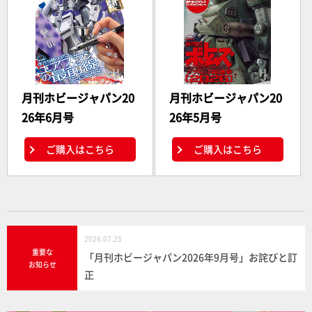
月刊ホビージャパン20
月刊ホビージャパン20
26年6月号
26年5月号
ご購入はこちら
ご購入はこちら
2026.07.25
重要な
「月刊ホビージャパン2026年9月号」お詫びと訂
お知らせ
正