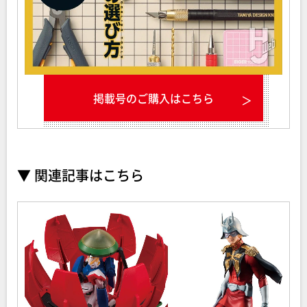
掲載号のご購入はこちら
▼ 関連記事はこちら