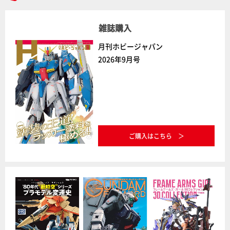
雑誌購入
月刊ホビージャパン
2026年9月号
ご購入はこちら