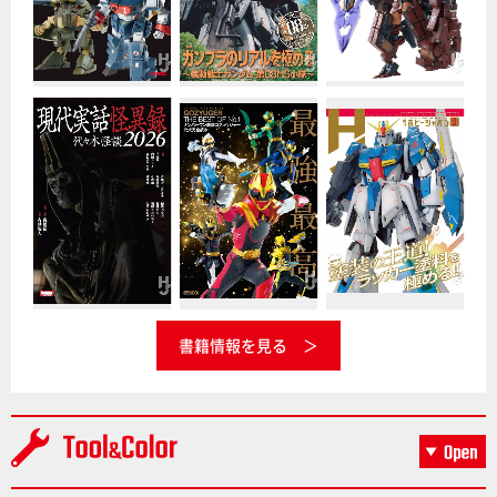
書籍情報を見る