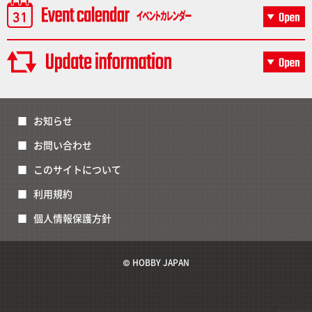
お知らせ
お問い合わせ
このサイトについて
利用規約
個人情報保護方針
© HOBBY JAPAN