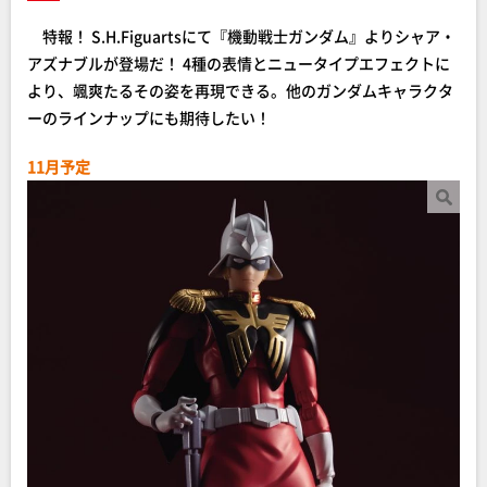
特報！ S.H.Figuartsにて『機動戦士ガンダム』よりシャア・
アズナブルが登場だ！ 4種の表情とニュータイプエフェクトに
より、颯爽たるその姿を再現できる。他のガンダムキャラクタ
ーのラインナップにも期待したい！
11月予定