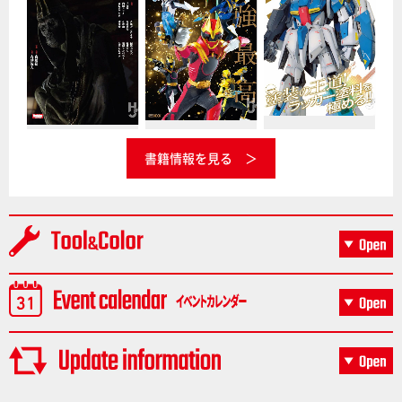
書籍情報を見る