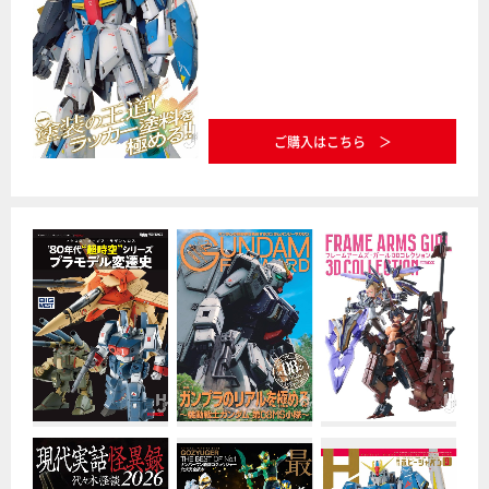
ご購入はこちら