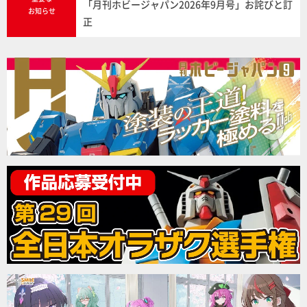
「月刊ホビージャパン2026年9月号」お詫びと訂
お知らせ
正