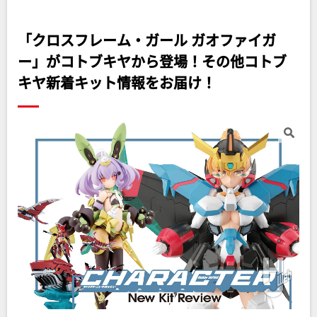
「クロスフレーム・ガール ガオファイガ
ー」がコトブキヤから登場！その他コトブ
キヤ新着キット情報をお届け！