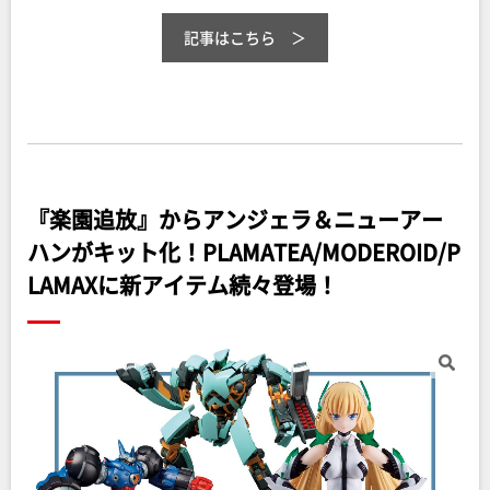
記事はこちら
『楽園追放』からアンジェラ＆ニューアー
ハンがキット化！PLAMATEA/MODEROID/P
LAMAXに新アイテム続々登場！