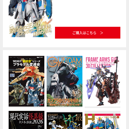
ご購入はこちら