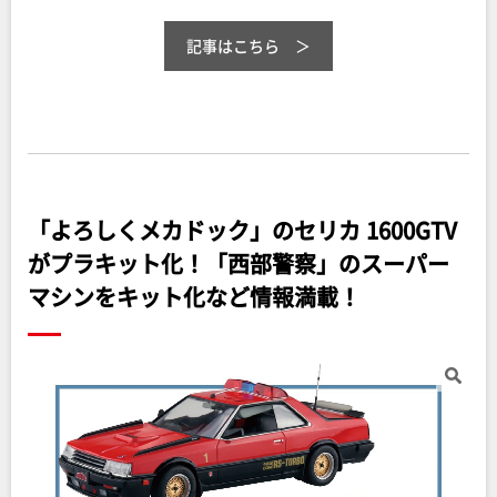
記事はこちら
「よろしくメカドック」のセリカ 1600GTV
がプラキット化！「西部警察」のスーパー
マシンをキット化など情報満載！