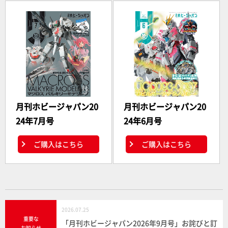
月刊ホビージャパン20
月刊ホビージャパン20
24年7月号
24年6月号
ご購入はこちら
ご購入はこちら
2026.07.25
重要な
「月刊ホビージャパン2026年9月号」お詫びと訂
お知らせ