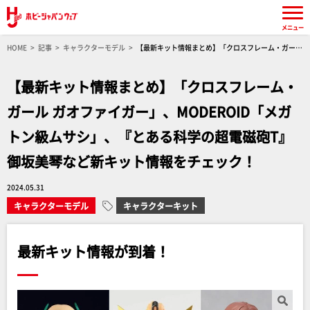
メニュー
HOME
記事
キャラクターモデル
【最新キット情報まとめ】「クロスフレーム・ガール
ガオファイガー」、MODEROID「メガトン級ムサシ」、『とある科学の超電磁砲T』御坂美琴
など新キット情報をチェック！
【最新キット情報まとめ】「クロスフレーム・
ガール ガオファイガー」、MODEROID「メガ
トン級ムサシ」、『とある科学の超電磁砲T』
御坂美琴など新キット情報をチェック！
2024.05.31
キャラクターモデル
キャラクターキット
最新キット情報が到着！