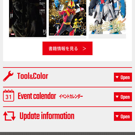
書籍情報を見る