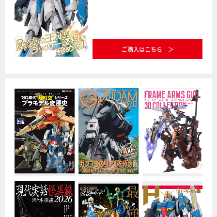
ご購入はこちら