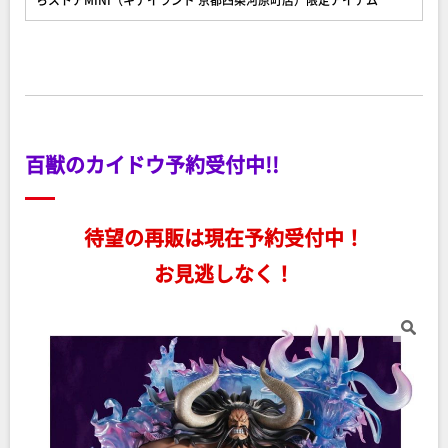
百獣のカイドウ予約受付中!!
待望の再販は現在予約受付中！
お見逃しなく！