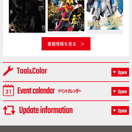
書籍情報を見る