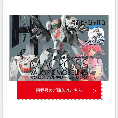
掲載号のご購入はこちら