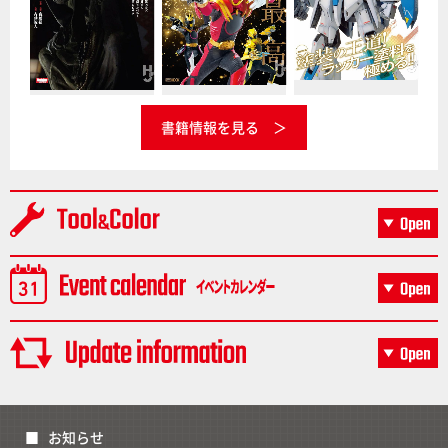
書籍情報を見る
お知らせ