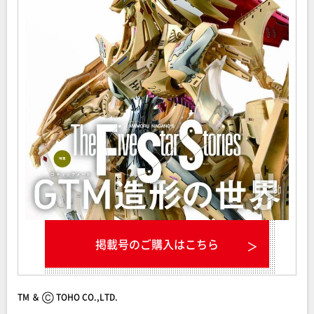
掲載号のご購入はこちら
TM ＆ Ⓒ TOHO CO.,LTD.