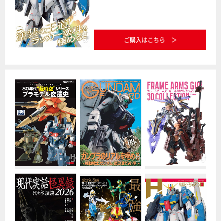
ご購入はこちら