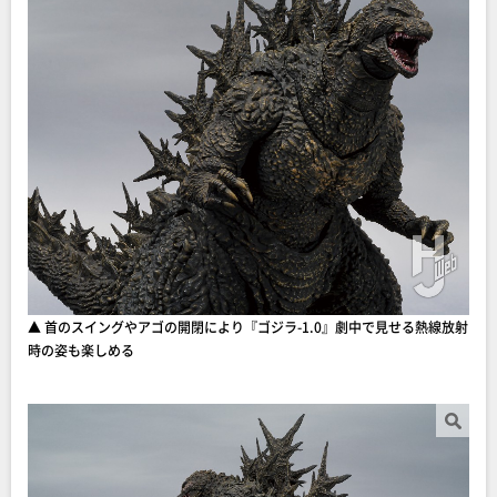
▲ 首のスイングやアゴの開閉により『ゴジラ-1.0』劇中で見せる熱線放射
時の姿も楽しめる