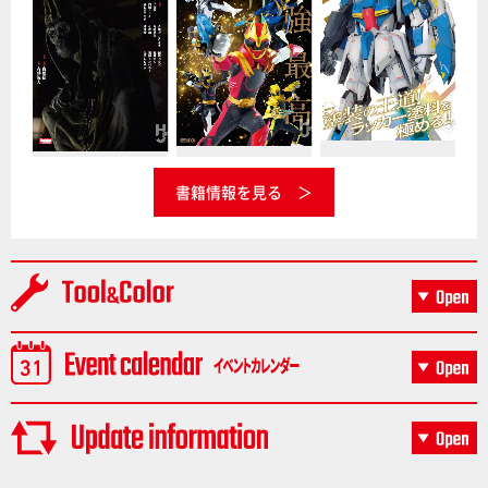
書籍情報を見る