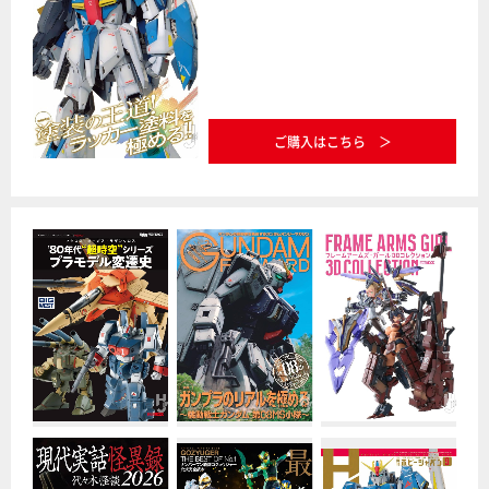
ご購入はこちら