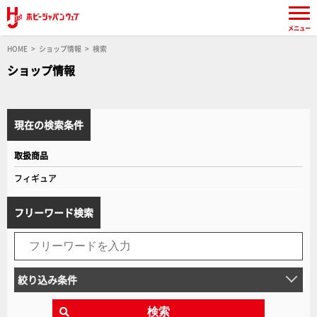
メニュー
HOME
ショップ情報
検索
ショップ情報
現在の検索条件
取扱商品
フィギュア
フリーワード検索
絞り込み条件
検索