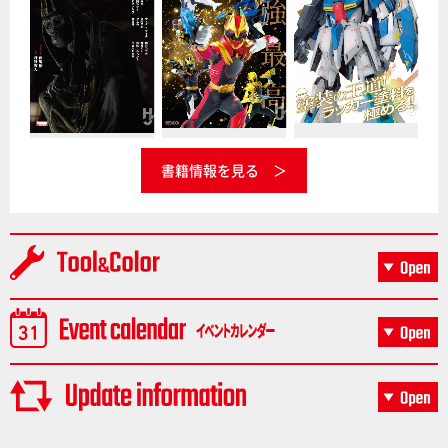
書籍情報を見る