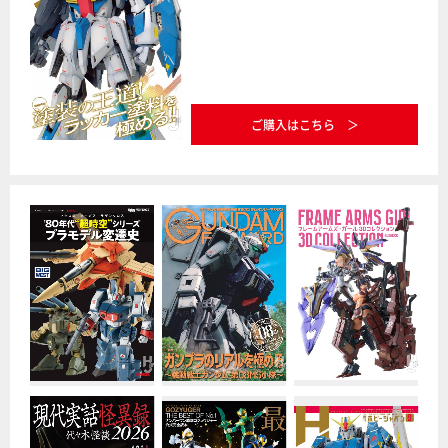
ご購入はこちら