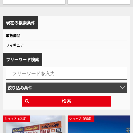
現在の検索条件
取扱商品
フィギュア
フリーワード検索
絞り込み条件
検索
ショップ（店舗）
ショップ（店舗）