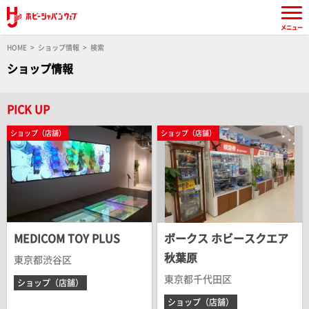
メニュー
HOME
ショップ情報
検索
ショップ情報
PICK UP
ショップ（店舗）
ショップ（店舗）
MEDICOM TOY PLUS
ボークス ホビースクエア
秋葉原
東京都渋谷区
東京都千代田区
ショップ（店舗）
ショップ（店舗）