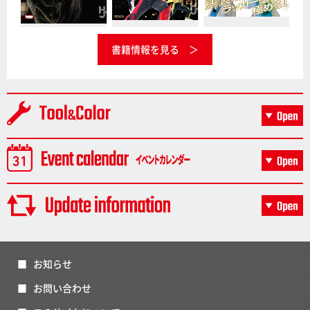
書籍情報を見る
お知らせ
お問い合わせ