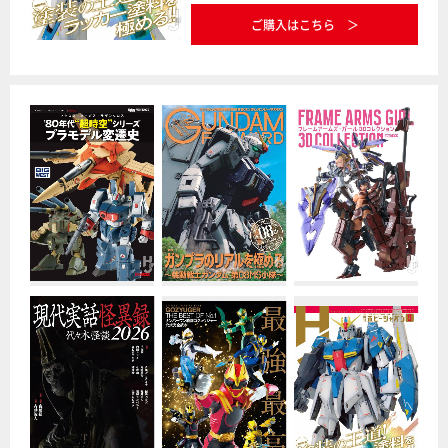
ご購入はこちら