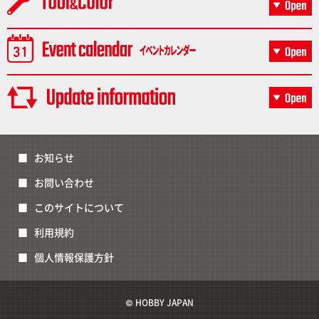
お知らせ
お問い合わせ
このサイトについて
利用規約
個人情報保護方針
© HOBBY JAPAN