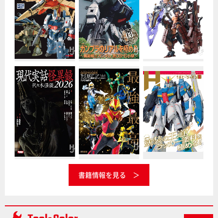
書籍情報を見る