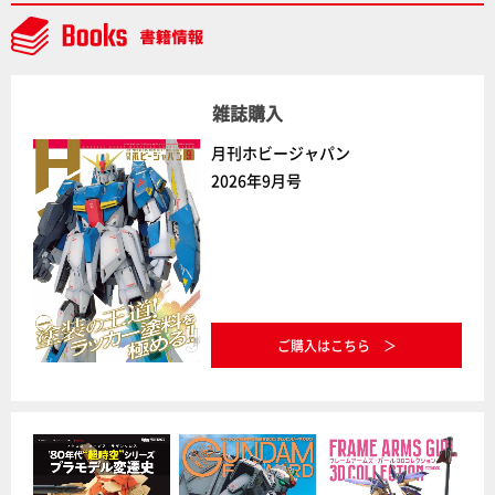
NEWITEM】
雑誌購入
月刊ホビージャパン
2026年9月号
ご購入はこちら